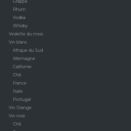
Grappa
Rhum
Vodka
Whisky
Vedette du mois
Vin blanc
Afrique du Sud
Allemagne
Californie
Chili
France
Italie
Portugal
Vin Orange
Vin rosé
Chili