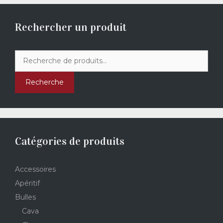
Rechercher un produit
Recherche
pour :
Recherche
Catégories de produits
Accessoires
Apéritif
Bulles
Cava