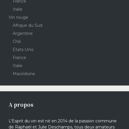
France
Italie
Vin rouge
Afrique du Sud
Argentine
Chili
Etats-Unis
France
Italie
Macédoine
A propos
L’Esprit du vin est né en 2014 de la passion commune
de Raphaël et Julie Deschamps, tous deux amateurs