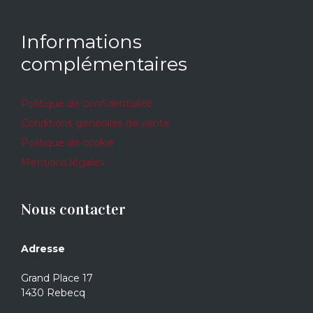
Informations
complémentaires
Politique de confidentialité
Conditions générales de vente
Politique de cookie
Mentions légales
Nous contacter
Adresse
Grand Place 17
1430 Rebecq