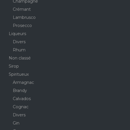
Champagne
Crémant
Lambrusco
Prosecco
Liqueurs
Divers
Rhum
Non classé
Sirop
Spiritueux
Armagnac
Brandy
Calvados
Cognac
Divers
Gin