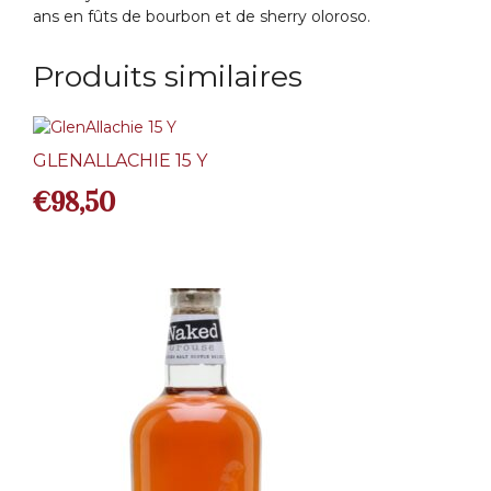
ans en fûts de bourbon et de sherry oloroso.
Produits similaires
GLENALLACHIE 15 Y
€
98,50