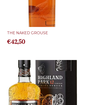
THE NAKED GROUSE
€
42,50