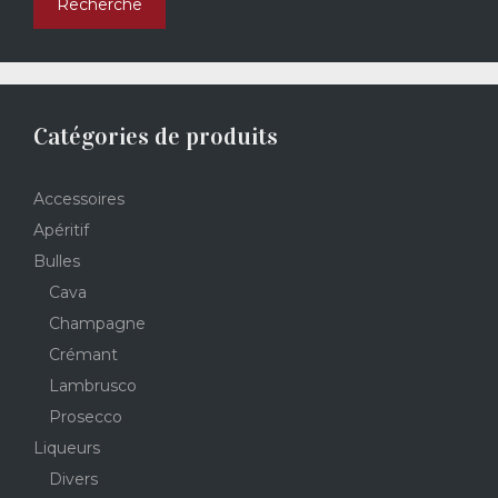
Recherche
Catégories de produits
Accessoires
Apéritif
Bulles
Cava
Champagne
Crémant
Lambrusco
Prosecco
Liqueurs
Divers