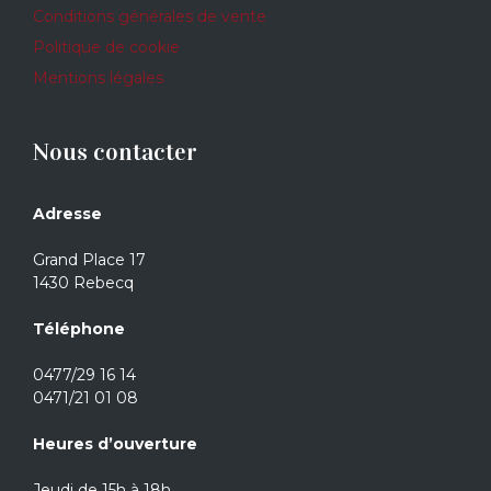
Conditions générales de vente
Politique de cookie
Mentions légales
Nous contacter
Adresse
Grand Place 17
1430 Rebecq
Téléphone
0477/29 16 14
0471/21 01 08
Heures d’ouverture
Jeudi de 15h à 18h