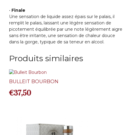
•
Finale
Une sensation de liquide assez épais sur le palais, il
remplit le palais, laissant une légère sensation de
picotement équilibrée par une note légèrement aigre
sans être irritante, une sensation de chaleur douce
dans la gorge, typique de sa teneur en alcool.
Produits similaires
BULLEIT BOURBON
€
37,50