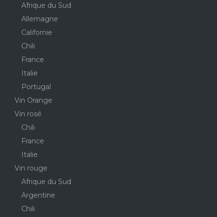
Afrique du Sud
Allemagne
Californie
Chili
France
Italie
Portugal
Vin Orange
Vin rosé
Chili
France
Italie
Vin rouge
Afrique du Sud
Argentine
Chili