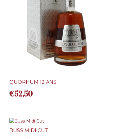
QUORHUM 12 ANS
€
52,50
BUSS MIDI CUT