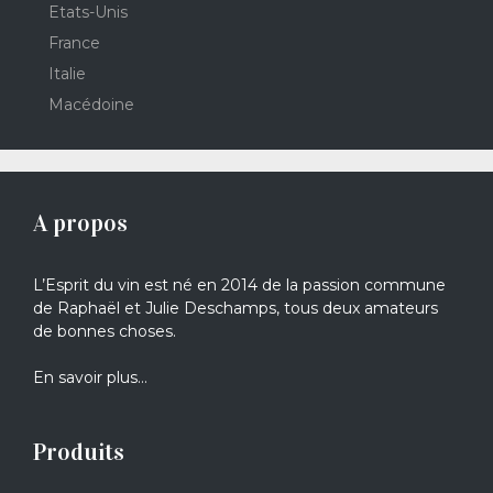
Etats-Unis
France
Italie
Macédoine
A propos
L’Esprit du vin est né en 2014 de la passion commune
de Raphaël et Julie Deschamps, tous deux amateurs
de bonnes choses.
En savoir plus…
Produits