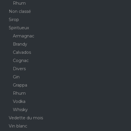
Rhum
Non classé
Sirop
Spiritueux
Armagnac
Brandy
Calvados
Cognac
Divers
Gin
Grappa
Rhum
Vodka
Whisky
Vedette du mois
Vin blanc