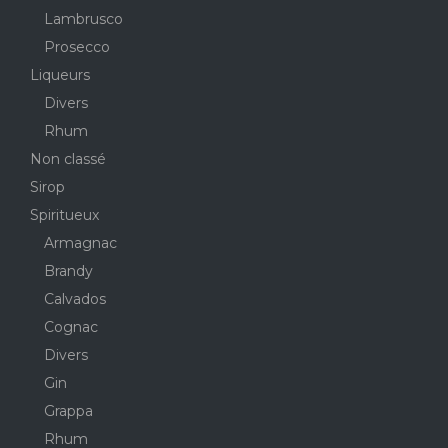
Lambrusco
Prosecco
Liqueurs
Divers
Rhum
Non classé
Sirop
Spiritueux
Armagnac
Brandy
Calvados
Cognac
Divers
Gin
Grappa
Rhum