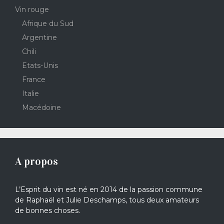
Vin rouge
Afrique du Sud
Argentine
Chili
Etats-Unis
France
Italie
Macédoine
A propos
L’Esprit du vin est né en 2014 de la passion commune
de Raphaël et Julie Deschamps, tous deux amateurs
de bonnes choses.