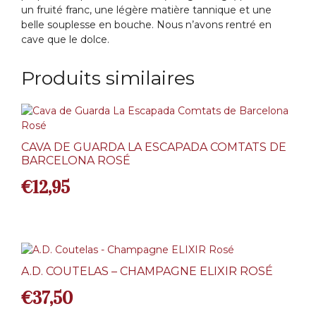
un fruité franc, une légère matière tannique et une
belle souplesse en bouche. Nous n’avons rentré en
cave que le dolce.
Produits similaires
CAVA DE GUARDA LA ESCAPADA COMTATS DE
BARCELONA ROSÉ
€
12,95
A.D. COUTELAS – CHAMPAGNE ELIXIR ROSÉ
€
37,50