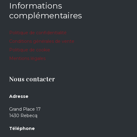
Informations
complémentaires
Politique de confidentialité
Conditions générales de vente
Politique de cookie
Mentions légales
Nous contacter
Adresse
Grand Place 17
1430 Rebecq
Téléphone