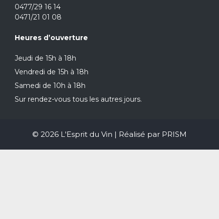
0477/29 16 14
0471/21 01 08
Heures d’ouverture
Jeudi de 15h à 18h
Vendredi de 15h à 18h
Samedi de 10h à 18h
Sur rendez-vous tous les autres jours.
© 2026 L'Esprit du Vin | Réalisé par
PRISM