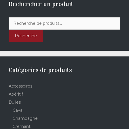
Rechercher un produit
Recherche
pour :
Recherche
Catégories de produits
Accessoires
Apéritif
Bulles
Cava
Champagne
Crémant