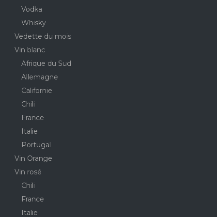
Vodka
Whisky
Vedette du mois
Vin blanc
Afrique du Sud
Allemagne
Californie
Chili
France
Italie
Portugal
Vin Orange
Vin rosé
Chili
France
Italie