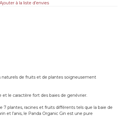
Ajouter à la liste d’envies
 naturels de fruits et de plantes soigneusement
se et le caractère fort des baies de genévrier.
e 7 plantes, racines et fruits différents tels que la baie de
omarin et l’anis, le Panda Organic Gin est une pure