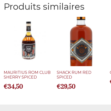
Produits similaires
MAURITIUS ROM CLUB
SHACK RUM RED
SHERRY SPICED
SPICED
€
34,50
€
29,50