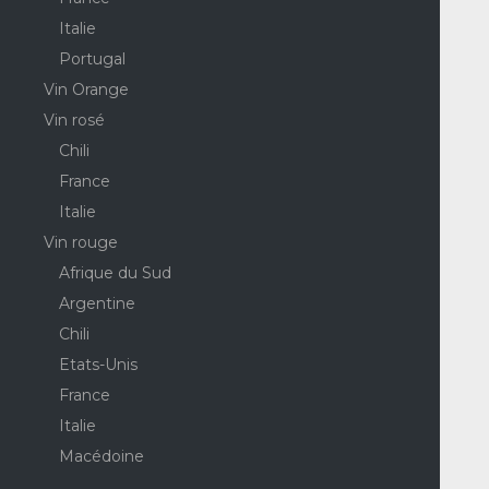
Italie
Portugal
Vin Orange
Vin rosé
Chili
France
Italie
Vin rouge
Afrique du Sud
Argentine
Chili
Etats-Unis
France
Italie
Macédoine