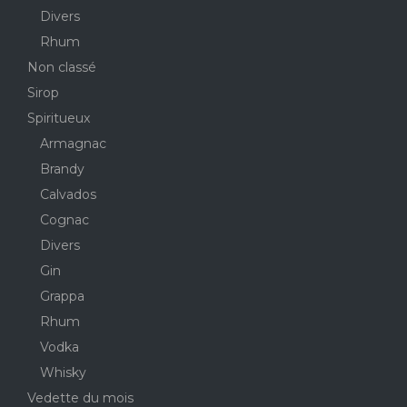
Divers
Rhum
Non classé
Sirop
Spiritueux
Armagnac
Brandy
Calvados
Cognac
Divers
Gin
Grappa
Rhum
Vodka
Whisky
Vedette du mois