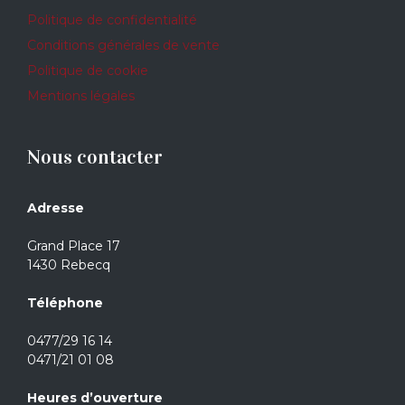
Politique de confidentialité
Conditions générales de vente
Politique de cookie
Mentions légales
Nous contacter
Adresse
Grand Place 17
1430 Rebecq
Téléphone
0477/29 16 14
0471/21 01 08
Heures d’ouverture