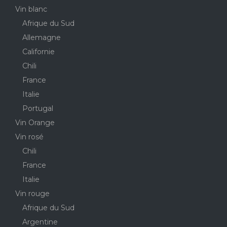
Vin blanc
Afrique du Sud
Allemagne
Californie
Chili
France
Italie
Portugal
Vin Orange
Vin rosé
Chili
France
Italie
Vin rouge
Afrique du Sud
Argentine