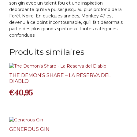
son gin avec un talent fou et une inspiration
débordante qu’il va puiser jusqu’au plus profond de la
Forêt Noire. En quelques années, Monkey 47 est
devenu à ce point incontournable, qu’il fait désormais
partie des plus grands spiritueux, toutes catégories
confondues.
Produits similaires
THE DEMON’S SHARE – LA RESERVA DEL
DIABLO
€
40,95
GENEROUS GIN