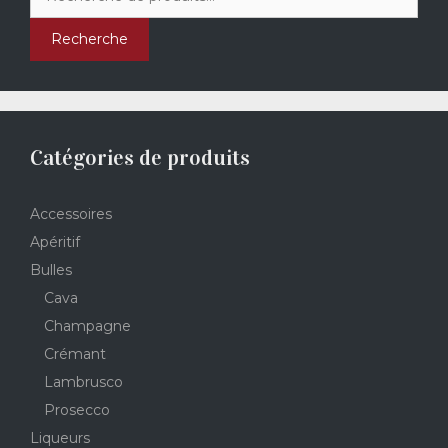
pour :
Recherche
Catégories de produits
Accessoires
Apéritif
Bulles
Cava
Champagne
Crémant
Lambrusco
Prosecco
Liqueurs