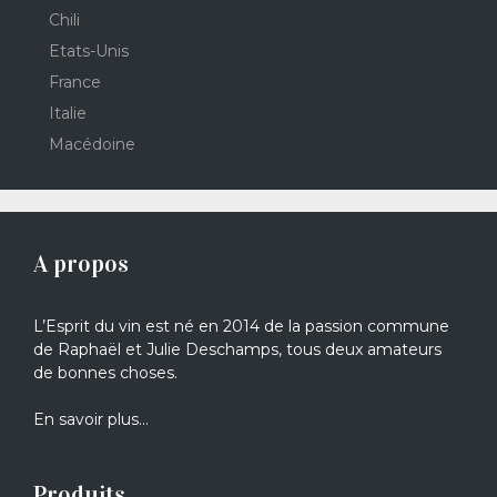
Chili
Etats-Unis
France
Italie
Macédoine
A propos
L’Esprit du vin est né en 2014 de la passion commune
de Raphaël et Julie Deschamps, tous deux amateurs
de bonnes choses.
En savoir plus…
Produits