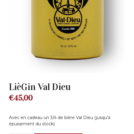
LièGin Val Dieu
€
45,00
Avec en cadeau un 3/4 de bière Val Dieu (jusqu’à
épuisement du stock)