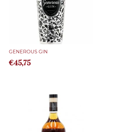
GENEROUS GIN
€
45,75