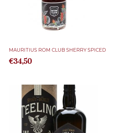
MAURITIUS ROM CLUB SHERRY SPICED
€
34,50