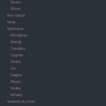
Divers
Rhum
Non classé
Sirop
Spiritueux
Armagnac
Brandy
Calvados
Cognac
Divers
Gin
Grappa
Rhum
Vodka
Whisky
Vedette du mois