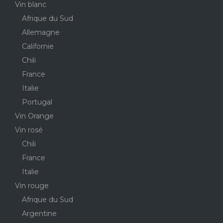
Vin blanc
Afrique du Sud
Allemagne
Californie
Chili
France
Italie
Portugal
Vin Orange
Vin rosé
Chili
France
Italie
Vin rouge
Afrique du Sud
Argentine