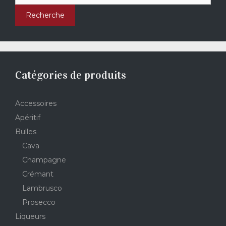
Recherche
Catégories de produits
Accessoires
Apéritif
Bulles
Cava
Champagne
Crémant
Lambrusco
Prosecco
Liqueurs