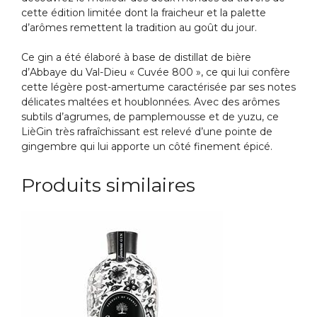
cette édition limitée dont la fraicheur et la palette
d’arômes remettent la tradition au goût du jour.
Ce gin a été élaboré à base de distillat de bière
d’Abbaye du Val-Dieu « Cuvée 800 », ce qui lui confère
cette légère post-amertume caractérisée par ses notes
délicates maltées et houblonnées. Avec des arômes
subtils d’agrumes, de pamplemousse et de yuzu, ce
LièGin très rafraîchissant est relevé d’une pointe de
gingembre qui lui apporte un côté finement épicé.
Produits similaires