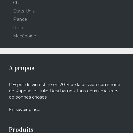
Chili
Etats-Unis
France
Italie
Macédoine
A propos
L’Esprit du vin est né en 2014 de la passion commune
de Raphaël et Julie Deschamps, tous deux amateurs
de bonnes choses.
En savoir plus…
Produits