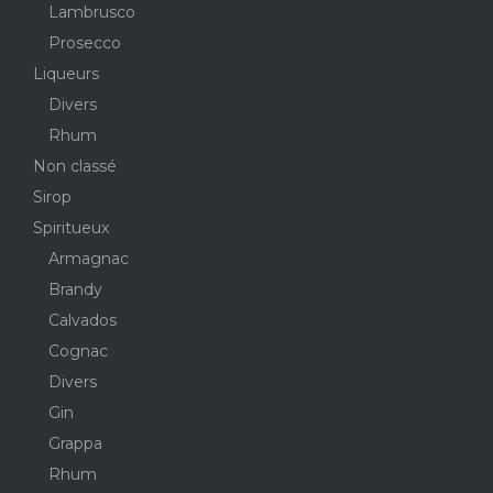
Lambrusco
Prosecco
Liqueurs
Divers
Rhum
Non classé
Sirop
Spiritueux
Armagnac
Brandy
Calvados
Cognac
Divers
Gin
Grappa
Rhum