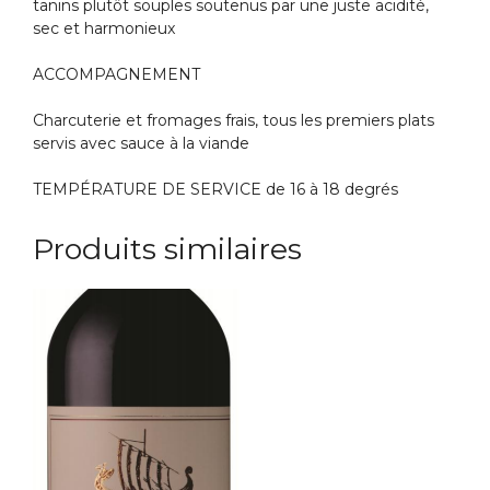
tanins plutôt souples soutenus par une juste acidité,
sec et harmonieux
ACCOMPAGNEMENT
Charcuterie et fromages frais, tous les premiers plats
servis avec sauce à la viande
TEMPÉRATURE DE SERVICE de 16 à 18 degrés
Produits similaires