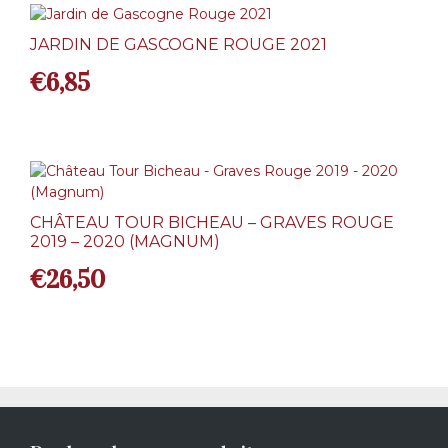
JARDIN DE GASCOGNE ROUGE 2021
€
6,85
CHÂTEAU TOUR BICHEAU – GRAVES ROUGE
2019 – 2020 (MAGNUM)
€
26,50