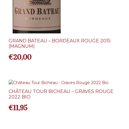
GRAND BATEAU – BORDEAUX ROUGE 2015
(MAGNUM)
€
20,00
CHÂTEAU TOUR BICHEAU – GRAVES ROUGE
2022 BIO
€
11,95