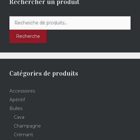
Rechercher un produit
Recherche
pour :
Recherche
Catégories de produits
Accessoires
Apéritif
Bulles
Cava
Champagne
Crémant