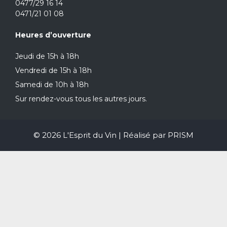
0477/29 16 14
0471/21 01 08
Heures d’ouverture
Jeudi de 15h à 18h
Vendredi de 15h à 18h
Samedi de 10h à 18h
Sur rendez-vous tous les autres jours.
© 2026 L'Esprit du Vin | Réalisé par
PRISM