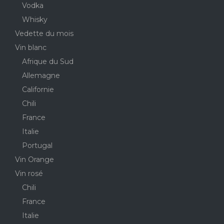
Vodka
Whisky
Vedette du mois
Vin blanc
Afrique du Sud
Allemagne
Californie
Chili
France
Italie
Portugal
Vin Orange
Vin rosé
Chili
France
Italie