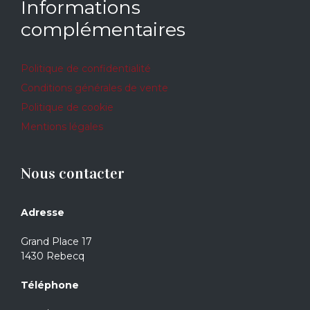
Informations
complémentaires
Politique de confidentialité
Conditions générales de vente
Politique de cookie
Mentions légales
Nous contacter
Adresse
Grand Place 17
1430 Rebecq
Téléphone