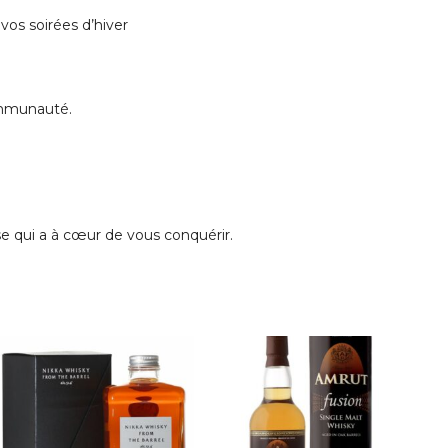
 vos soirées d’hiver
ommunauté.
e qui a à cœur de vous conquérir.