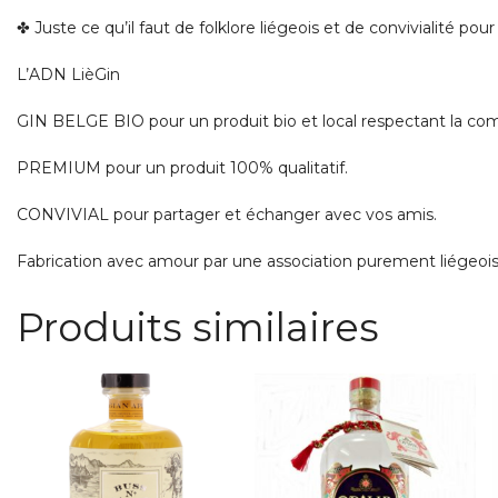
✤
Juste ce qu’il faut de folklore liégeois et de convivialité pour
L’ADN LièGin
GIN BELGE BIO pour un produit bio et local respectant la c
PREMIUM pour un produit 100% qualitatif.
CONVIVIAL pour partager et échanger avec vos amis.
Fabrication avec amour par une association purement liégeois
Produits similaires