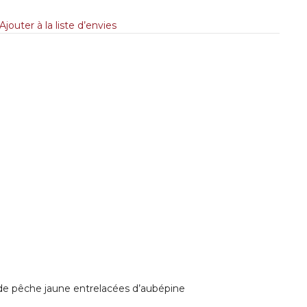
Ajouter à la liste d’envies
t de pêche jaune entrelacées d’aubépine