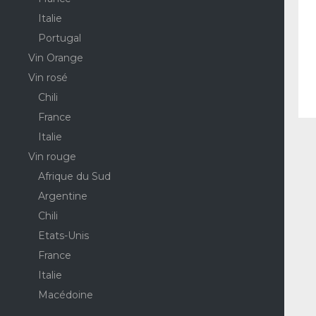
Italie
Portugal
Vin Orange
Vin rosé
Chili
France
Italie
Vin rouge
Afrique du Sud
Argentine
Chili
Etats-Unis
France
Italie
Macédoine