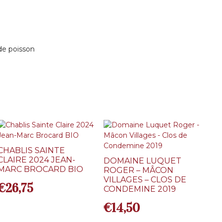
de poisson
CHABLIS SAINTE
CLAIRE 2024 JEAN-
DOMAINE LUQUET
MARC BROCARD BIO
ROGER – MÂCON
VILLAGES – CLOS DE
€
26,75
CONDEMINE 2019
€
14,50