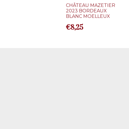
CHÂTEAU MAZETIER
2023 BORDEAUX
BLANC MOELLEUX
€
8,25