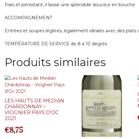
Frais et persistant, il laisse une splendide douceur en bouche
ACCOMPAGNEMENT
Entrées et soupes légères, également idéales avec des plats 
TEMPÉRATURE DE SERVICE de 8 à 10 degrés
Produits similaires
LES HAUTS DE MEDIAN
CHARDONNAY –
VIOGNIER PAYS D’OC
2021
€
8,75