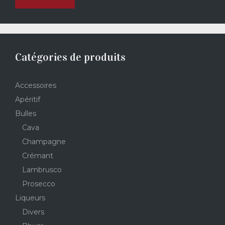
Catégories de produits
Accessoires
Apéritif
Bulles
Cava
Champagne
Crémant
Lambrusco
Prosecco
Liqueurs
Divers