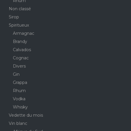
Rhum
Non classé
Sirop
Spiritueux
Armagnac
Brandy
Calvados
Cognac
Divers
Gin
Grappa
Rhum
Vodka
Whisky
Vedette du mois
Vin blanc