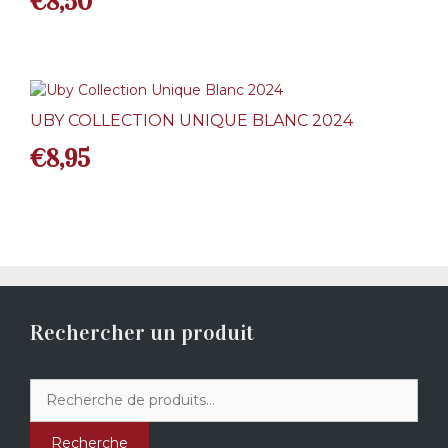
€
8,50
UBY COLLECTION UNIQUE BLANC 2024
€
8,95
Rechercher un produit
Recherche
pour :
Recherche