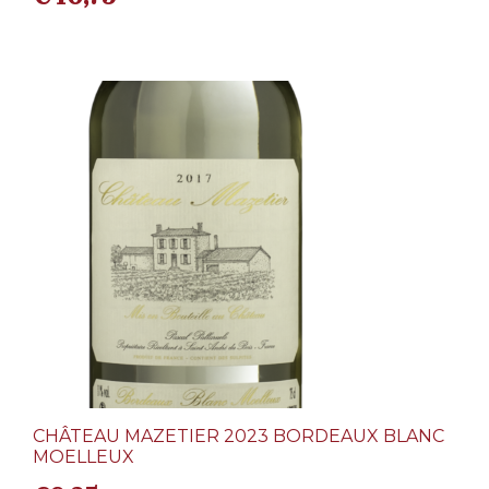
CHÂTEAU MAZETIER 2023 BORDEAUX BLANC
MOELLEUX