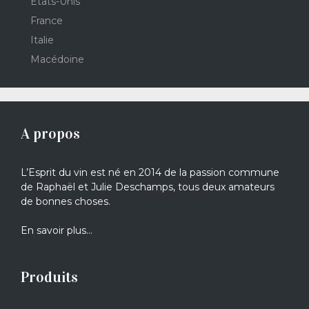
Etats-Unis
France
Italie
Macédoine
A propos
L’Esprit du vin est né en 2014 de la passion commune
de Raphaël et Julie Deschamps, tous deux amateurs
de bonnes choses.
En savoir plus…
Produits