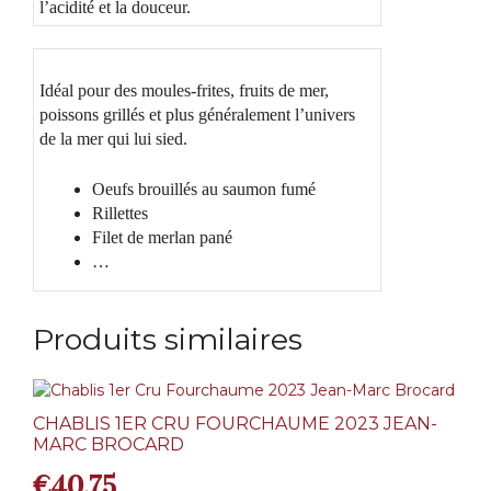
l’acidité et la douceur.
Idéal pour des moules-frites, fruits de mer,
poissons grillés et plus généralement l’univers
de la mer qui lui sied.
Oeufs brouillés au saumon fumé
Rillettes
Filet de merlan pané
…
Produits similaires
CHABLIS 1ER CRU FOURCHAUME 2023 JEAN-
MARC BROCARD
€
40,75