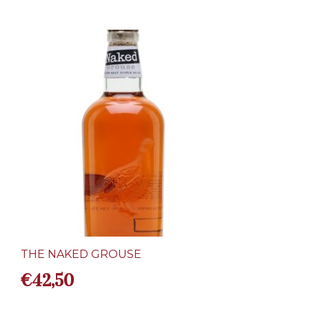
THE NAKED GROUSE
€
42,50