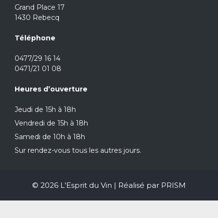
Grand Place 17
1430 Rebecq
Téléphone
0477/29 16 14
0471/21 01 08
Heures d’ouverture
Jeudi de 15h à 18h
Vendredi de 15h à 18h
Samedi de 10h à 18h
Sur rendez-vous tous les autres jours.
© 2026 L'Esprit du Vin | Réalisé par
PRISM