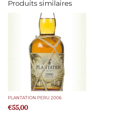
Produits similaires
PLANTATION PERU 2006
€
55,00