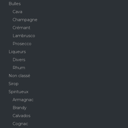
Bulles
Cava
Champagne
Crémant
Lambrusco
Prosecco
Liqueurs
Divers
Rhum
Non classé
Sirop
Spiritueux
Armagnac
Brandy
Calvados
Cognac