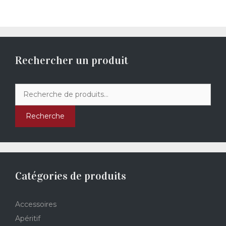
Rechercher un produit
Recherche
pour :
Recherche
Catégories de produits
Accessoires
Apéritif