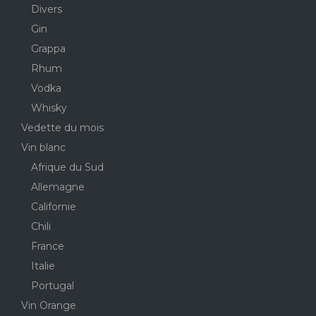
Divers
Gin
Grappa
Rhum
Vodka
Whisky
Vedette du mois
Vin blanc
Afrique du Sud
Allemagne
Californie
Chili
France
Italie
Portugal
Vin Orange