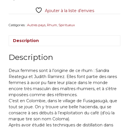
Ajouter à la liste d’envies
Catégories :
Autres pays
,
Rhum
,
Spiritueux
Description
Description
Deux femmes sont à l’origine de ce rhum : Sandra
Reategui et Judith Ramirez. Elles font partie des rares
femmes à avoir pu faire leur place dans le monde
encore très masculin des maîtres rhumiers, et à s’être
imposées comme des références.
C’est en Colombie, dans le village de Fusagasugà, que
tout se joue. On y trouve une belle hacienda, qui se
consacre à ses débuts à l’exploitation du café (d’où la
marque tire son nom Coloma).
Après avoir étudié les techniques de distillation dans