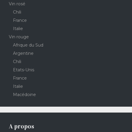
Vin rosé
Chili
France
Italie
Vin rouge
Afrique du Sud
Argentine
Chili
Etats-Unis
France
Italie
Macédoine
A propos