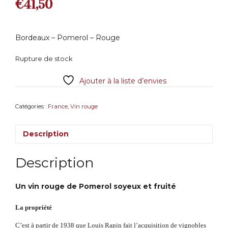
€
41,50
Bordeaux – Pomerol – Rouge
Rupture de stock
Ajouter à la liste d’envies
Catégories :
France
,
Vin rouge
Description
Description
Un vin rouge de Pomerol soyeux et fruité
La propriété
C’est à partir de 1938 que Louis Rapin fait l’acquisition de vignobles