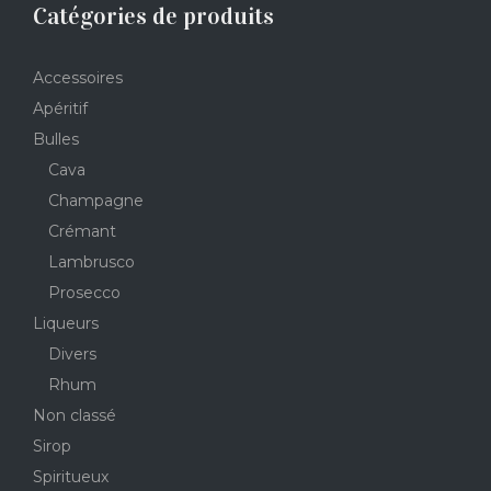
Catégories de produits
Accessoires
Apéritif
Bulles
Cava
Champagne
Crémant
Lambrusco
Prosecco
Liqueurs
Divers
Rhum
Non classé
Sirop
Spiritueux