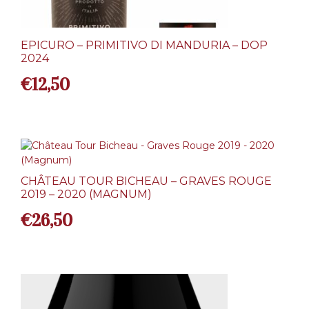
EPICURO – PRIMITIVO DI MANDURIA – DOP
2024
€
12,50
CHÂTEAU TOUR BICHEAU – GRAVES ROUGE
2019 – 2020 (MAGNUM)
€
26,50