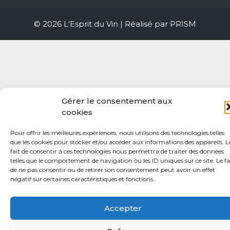
© 2026 L'Esprit du Vin | Réalisé par
PRISM
Gérer le consentement aux
cookies
Pour offrir les meilleures expériences, nous utilisons des technologies telles
que les cookies pour stocker et/ou accéder aux informations des appareils. L
fait de consentir à ces technologies nous permettra de traiter des données
telles que le comportement de navigation ou les ID uniques sur ce site. Le fa
de ne pas consentir ou de retirer son consentement peut avoir un effet
négatif sur certaines caractéristiques et fonctions.
Accepter