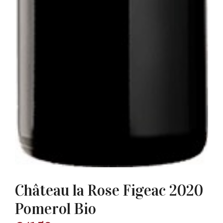
Château la Rose Figeac 2020
Pomerol Bio