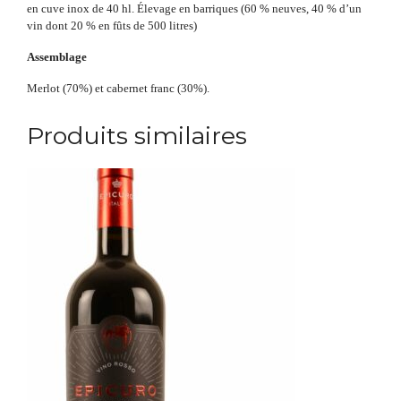
en cuve inox de 40 hl. Élevage en barriques (60 % neuves, 40 % d’un
vin dont 20 % en fûts de 500 litres)
Assemblage
Merlot (70%) et cabernet franc (30%).
Produits similaires