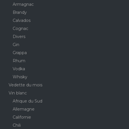
Armagnac
Brandy
Calvados
Cognac
Divers
Gin
Grappa
Rhum
Vodka
Whisky
Vedette du mois
Vin blanc
Afrique du Sud
Allemagne
Californie
Chili