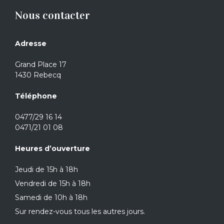
Nous contacter
Adresse
Grand Place 17
1430 Rebecq
Téléphone
0477/29 16 14
0471/21 01 08
Heures d’ouverture
Jeudi de 15h à 18h
Vendredi de 15h à 18h
Samedi de 10h à 18h
Sur rendez-vous tous les autres jours.