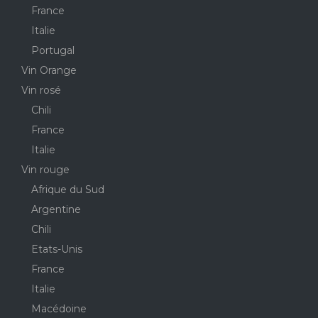
France
Italie
Portugal
Vin Orange
Vin rosé
Chili
France
Italie
Vin rouge
Afrique du Sud
Argentine
Chili
Etats-Unis
France
Italie
Macédoine