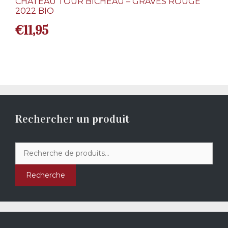
CHÂTEAU TOUR BICHEAU – GRAVES ROUGE
2022 BIO
€
11,95
Rechercher un produit
Recherche
pour :
Recherche