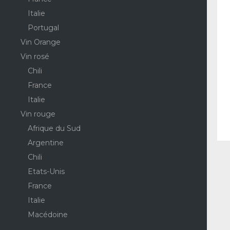
Italie
Portugal
Vin Orange
Vin rosé
Chili
France
Italie
Vin rouge
Afrique du Sud
Argentine
Chili
Etats-Unis
France
Italie
Macédoine