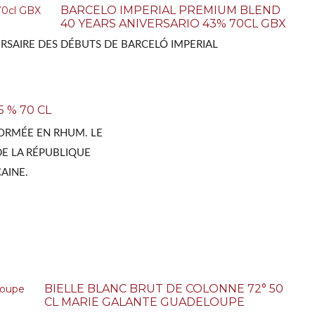
BARCELO IMPERIAL PREMIUM BLEND
40 YEARS ANIVERSARIO 43% 70CL GBX
SAIRE DES DÉBUTS DE BARCELÓ IMPERIAL
 % 70 CL
FORMÉE EN RHUM. LE
DE LA RÉPUBLIQUE
AINE.
BIELLE BLANC BRUT DE COLONNE 72° 50
CL MARIE GALANTE GUADELOUPE