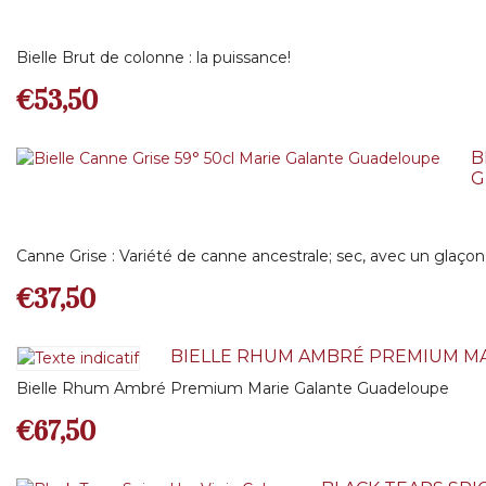
Bielle Brut de colonne : la puissance!
€
53,50
B
G
Canne Grise : Variété de canne ancestrale; sec, avec un glaçon
€
37,50
BIELLE RHUM AMBRÉ PREMIUM M
Bielle Rhum Ambré Premium Marie Galante Guadeloupe
€
67,50