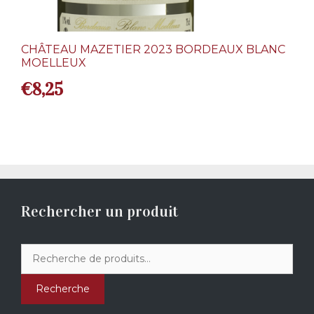
CHÂTEAU MAZETIER 2023 BORDEAUX BLANC
MOELLEUX
€
8,25
Rechercher un produit
Recherche
pour :
Recherche