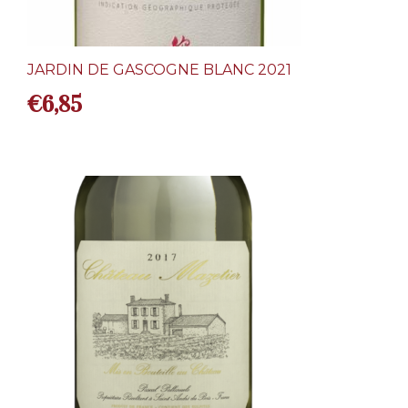
JARDIN DE GASCOGNE BLANC 2021
€
6,85