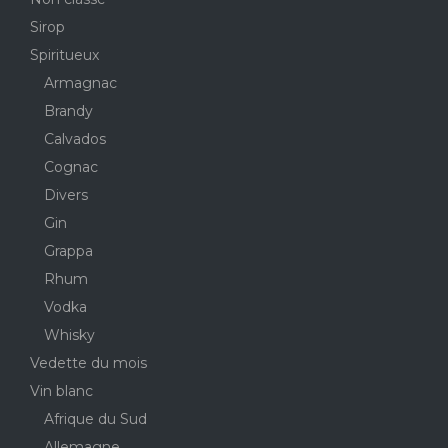
Sirop
Spiritueux
Armagnac
Brandy
Calvados
Cognac
Divers
Gin
Grappa
Rhum
Vodka
Whisky
Vedette du mois
Vin blanc
Afrique du Sud
Allemagne