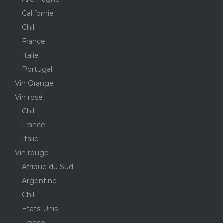
Californie
Chili
France
Italie
Portugal
Vin Orange
Vin rosé
Chili
France
Italie
Vin rouge
Afrique du Sud
Argentine
Chili
Etats-Unis
France