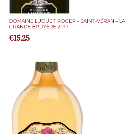
DOMAINE LUQUET ROGER – SAINT-VÉRAN – LA
GRANDE BRUYÈRE 2017
€
15,25