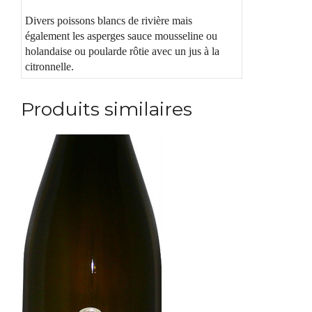
Divers poissons blancs de rivière mais
également les asperges sauce mousseline ou
holandaise ou poularde rôtie avec un jus à la
citronnelle.
Produits similaires