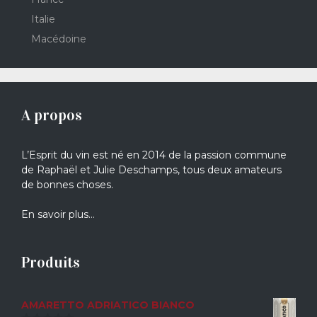
Italie
Macédoine
A propos
L’Esprit du vin est né en 2014 de la passion commune
de Raphaël et Julie Deschamps, tous deux amateurs
de bonnes choses.
En savoir plus…
Produits
AMARETTO ADRIATICO BIANCO