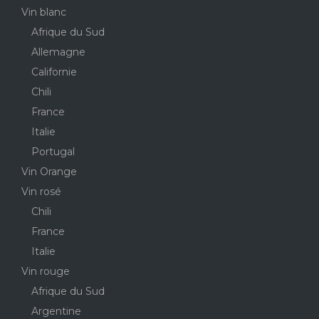
Vin blanc
Afrique du Sud
Allemagne
Californie
Chili
France
Italie
Portugal
Vin Orange
Vin rosé
Chili
France
Italie
Vin rouge
Afrique du Sud
Argentine