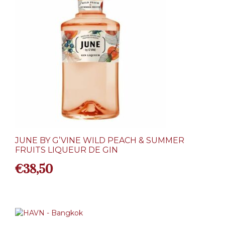
JUNE BY G’VINE WILD PEACH & SUMMER
FRUITS LIQUEUR DE GIN
€
38,50