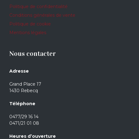
Politique de confidentialité
Conditions générales de vente
Politique de cookie
Mentions légales
Nous contacter
Adresse
Grand Place 17
1430 Rebecq
Téléphone
0477/29 16 14
0471/21 01 08
Heures d’ouverture