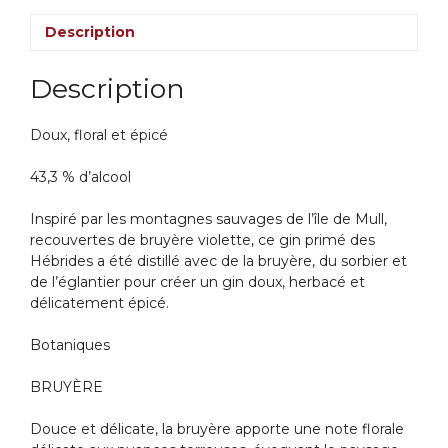
Description
Description
Doux, floral et épicé
43,3 % d’alcool
Inspiré par les montagnes sauvages de l’île de Mull,
recouvertes de bruyère violette, ce gin primé des
Hébrides a été distillé avec de la bruyère, du sorbier et
de l’églantier pour créer un gin doux, herbacé et
délicatement épicé.
Botaniques
BRUYÈRE
Douce et délicate, la bruyère apporte une note florale