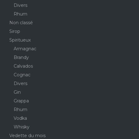
Divers
Rhum
Non classé
Sirop
Spiritueux
Armagnac
Brandy
Calvados
Cognac
Divers
Gin
Grappa
Rhum
Vodka
Whisky
Vedette du mois