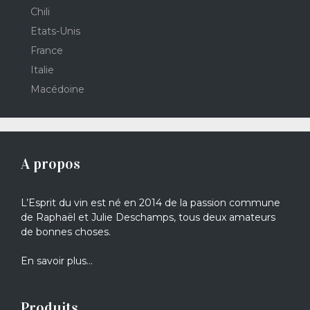
Chili
Etats-Unis
France
Italie
Macédoine
A propos
L’Esprit du vin est né en 2014 de la passion commune
de Raphaël et Julie Deschamps, tous deux amateurs
de bonnes choses.
En savoir plus…
Produits