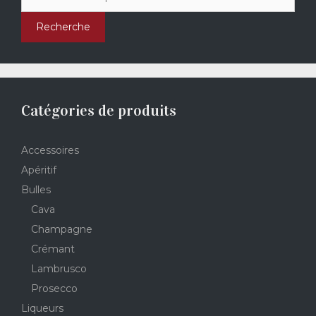
pour :
Recherche
Catégories de produits
Accessoires
Apéritif
Bulles
Cava
Champagne
Crémant
Lambrusco
Prosecco
Liqueurs