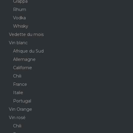
Grappa
Rhum
Vodka
Whisky
Vedette du mois
Vin blanc
Afrique du Sud
Allemagne
Californie
Chili
France
Italie
Portugal
Vin Orange
Vin rosé
Chili