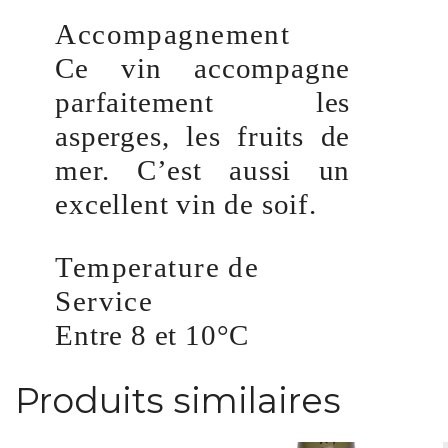
Accompagnement
Ce vin accompagne
parfaitement les
asperges, les fruits de
mer. C’est aussi un
excellent vin de soif.
Temperature de
Service
Entre 8 et 10°C
Produits similaires