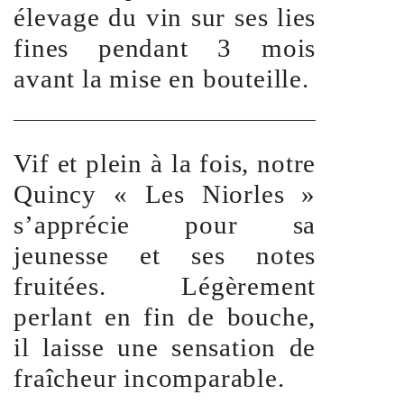
élevage du vin sur ses lies
fines pendant 3 mois
avant la mise en bouteille.
Vif et plein à la fois, notre
Quincy « Les Niorles »
s’apprécie pour sa
jeunesse et ses notes
fruitées. Légèrement
perlant en fin de bouche,
il laisse une sensation de
fraîcheur incomparable.