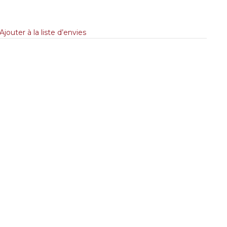
Ajouter à la liste d’envies