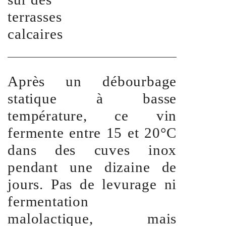
terrasses
calcaires
Après un débourbage
statique à basse
température, ce vin
fermente entre 15 et 20°C
dans des cuves inox
pendant une dizaine de
jours. Pas de levurage ni
fermentation
malolactique, mais