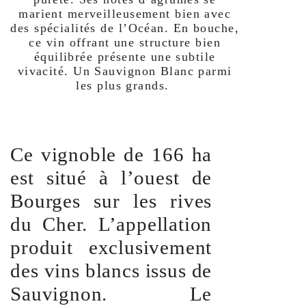
marient merveilleusement bien avec
des spécialités de l’Océan. En bouche,
ce vin offrant une structure bien
équilibrée présente une subtile
vivacité. Un Sauvignon Blanc parmi
les plus grands.
Ce vignoble de 166 ha
est situé à l’ouest de
Bourges sur les rives
du Cher. L’appellation
produit exclusivement
des vins blancs issus de
Sauvignon. Le