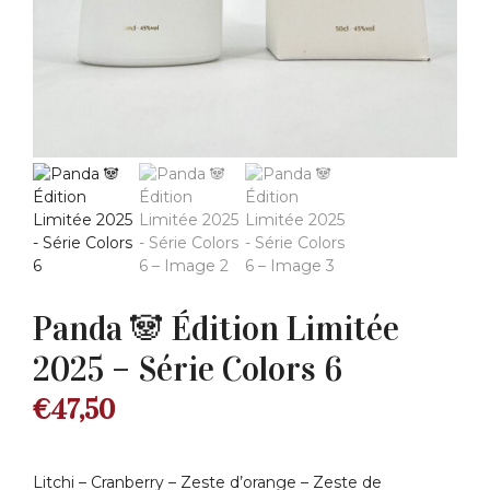
Panda 🐼 Édition Limitée
2025 – Série Colors 6
€
47,50
Litchi – Cranberry – Zeste d’orange – Zeste de