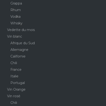
Grappa
Rhum
Vodka
Whisky
Vedette du mois
Vin blanc
Afrique du Sud
Allemagne
Californie
Chili
France
Italie
Portugal
Vin Orange
Vin rosé
Chili