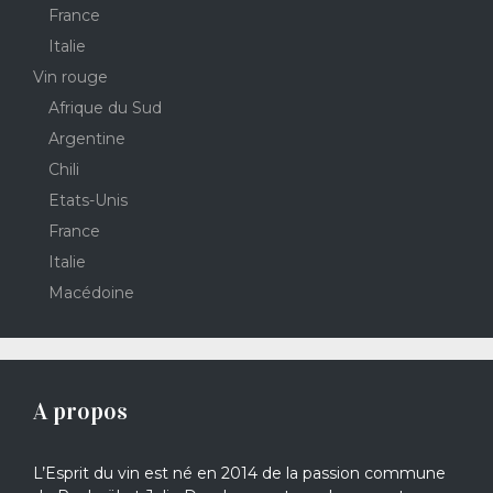
France
Italie
Vin rouge
Afrique du Sud
Argentine
Chili
Etats-Unis
France
Italie
Macédoine
A propos
L’Esprit du vin est né en 2014 de la passion commune