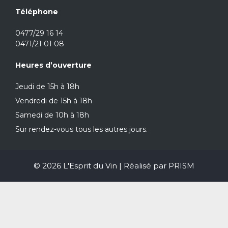
Téléphone
0477/29 16 14
0471/21 01 08
Heures d’ouverture
Jeudi de 15h à 18h
Vendredi de 15h à 18h
Samedi de 10h à 18h
Sur rendez-vous tous les autres jours.
© 2026 L'Esprit du Vin | Réalisé par
PRISM