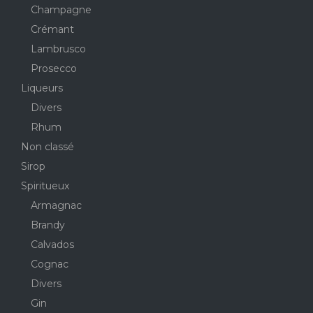
Champagne
Crémant
Lambrusco
Prosecco
Liqueurs
Divers
Rhum
Non classé
Sirop
Spiritueux
Armagnac
Brandy
Calvados
Cognac
Divers
Gin