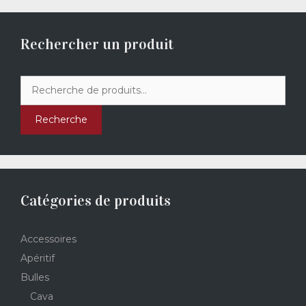
Rechercher un produit
Recherche
pour :
Recherche
Catégories de produits
Accessoires
Apéritif
Bulles
Cava