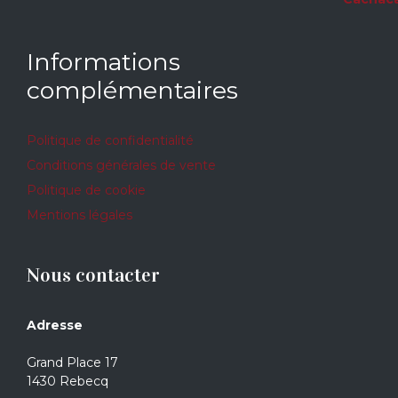
Informations
complémentaires
Politique de confidentialité
Conditions générales de vente
Politique de cookie
Mentions légales
Nous contacter
Adresse
Grand Place 17
1430 Rebecq