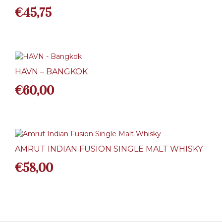
€
45,75
HAVN – BANGKOK
€
60,00
AMRUT INDIAN FUSION SINGLE MALT WHISKY
€
58,00