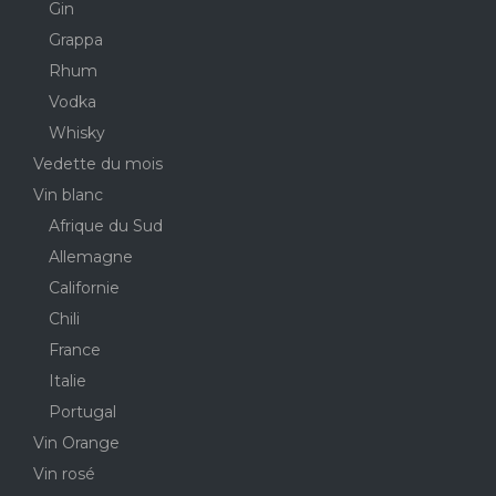
Gin
Grappa
Rhum
Vodka
Whisky
Vedette du mois
Vin blanc
Afrique du Sud
Allemagne
Californie
Chili
France
Italie
Portugal
Vin Orange
Vin rosé