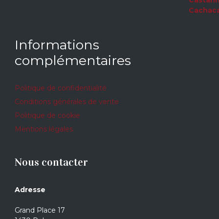
5
Informations
complémentaires
Politique de confidentialité
Conditions générales de vente
Politique de cookie
Mentions légales
Nous contacter
Adresse
Grand Place 17