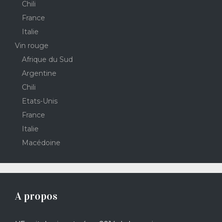
Chili
France
Italie
Vin rouge
Afrique du Sud
Argentine
Chili
Etats-Unis
France
Italie
Macédoine
A propos