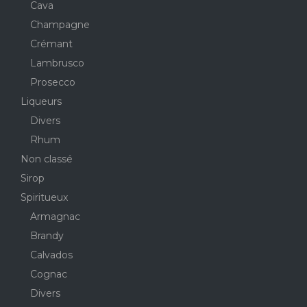
Cava
Champagne
Crémant
Lambrusco
Prosecco
Liqueurs
Divers
Rhum
Non classé
Sirop
Spiritueux
Armagnac
Brandy
Calvados
Cognac
Divers