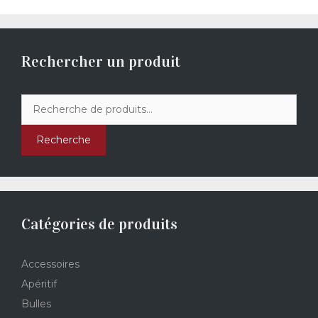
Rechercher un produit
Recherche
pour :
Recherche
Catégories de produits
Accessoires
Apéritif
Bulles