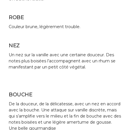
ROBE
Couleur brune, légèrement trouble.
NEZ
Un nez sur la vanille avec une certaine douceur. Des
notes plus boisées l’accompagnent avec un rhum se
manifestant par un petit côté végétal.
BOUCHE
De la douceur, de la délicatesse, avec un nez en accord
avec la bouche. Une attaque sur vanille discrète, mais
qui s’amplifie vers le milieu et la fin de bouche avec des
notes boisées et une légère amertume de gousse.
Une belle gourmandise