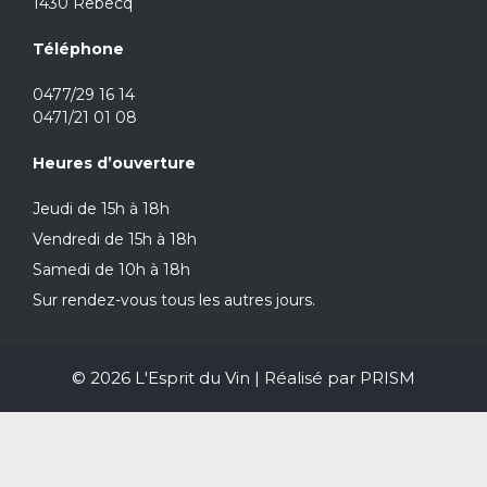
1430 Rebecq
Téléphone
0477/29 16 14
0471/21 01 08
Heures d’ouverture
Jeudi de 15h à 18h
Vendredi de 15h à 18h
Samedi de 10h à 18h
Sur rendez-vous tous les autres jours.
© 2026 L'Esprit du Vin | Réalisé par
PRISM