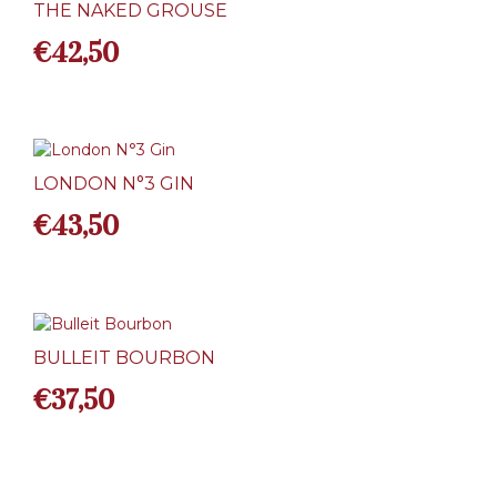
THE NAKED GROUSE
€
42,50
LONDON N°3 GIN
€
43,50
BULLEIT BOURBON
€
37,50