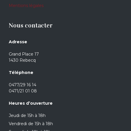
Mentions légales
Nous contacter
Adresse
Grand Place 17
1430 Rebecq
Téléphone
0477/29 16 14
0471/21 01 08
Heures d’ouverture
Jeudi de 15h à 18h
Vendredi de 15h à 18h