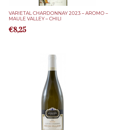
VARIETAL CHARDONNAY 2023 – AROMO –
MAULE VALLEY – CHILI
€
8,25