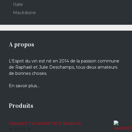
Italie
Macédoine
A propos
L’Esprit du vin est né en 2014 de la passion commune
de Raphaël et Julie Deschamps, tous deux amateurs
de bonnes choses.
En savoir plus…
Produits
AMARETTO ADRIATICO BIANCO