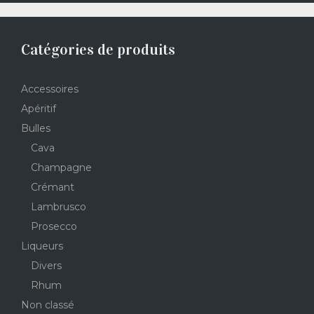
Catégories de produits
Accessoires
Apéritif
Bulles
Cava
Champagne
Crémant
Lambrusco
Prosecco
Liqueurs
Divers
Rhum
Non classé