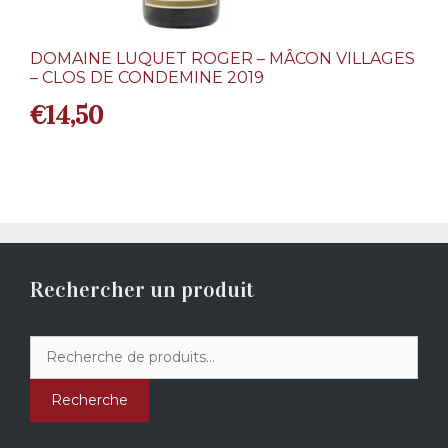
DOMAINE LUQUET ROGER – MÂCON VILLAGES
– CLOS DE CONDEMINE 2019
€
14,50
Rechercher un produit
Recherche
pour :
Recherche