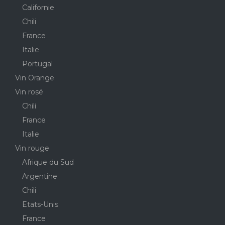
Californie
Chili
France
Italie
Portugal
Vin Orange
Vin rosé
Chili
France
Italie
Vin rouge
Afrique du Sud
Argentine
Chili
Etats-Unis
France