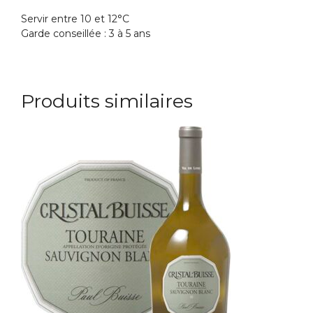
Servir entre 10 et 12°C
Garde conseillée : 3 à 5 ans
Produits similaires