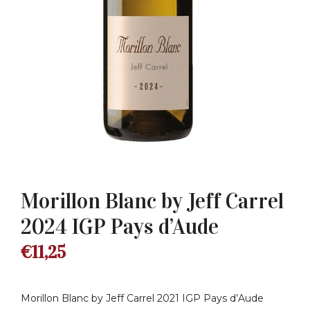
Morillon Blanc by Jeff Carrel
2024 IGP Pays d’Aude
€
11,25
Morillon Blanc by Jeff Carrel 2021 IGP Pays d’Aude