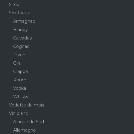
Sirop
Spiritueux
Armagnac
Brandy
Calvados
Cognac
Divers
Gin
Grappa
Rhum
Vodka
Whisky
Vedette du mois
Vin blanc
Afrique du Sud
Allemagne