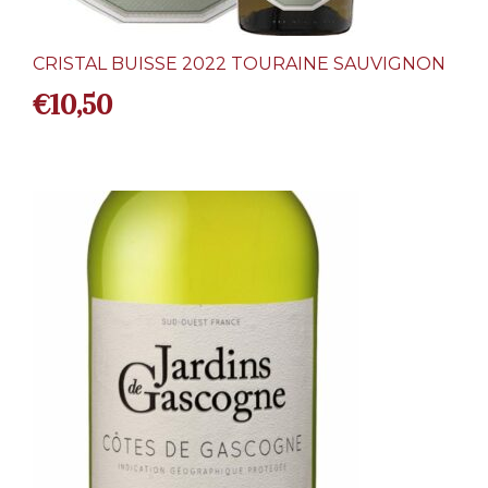
CRISTAL BUISSE 2022 TOURAINE SAUVIGNON
€
10,50