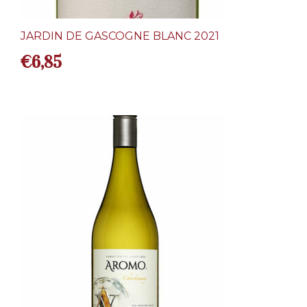
JARDIN DE GASCOGNE BLANC 2021
€
6,85