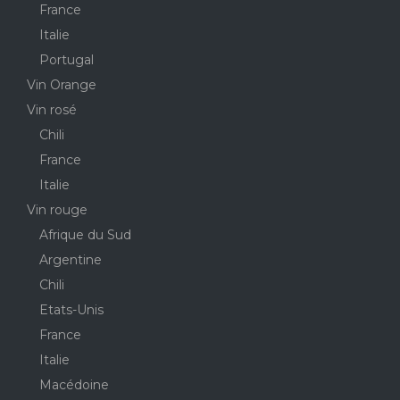
France
Italie
Portugal
Vin Orange
Vin rosé
Chili
France
Italie
Vin rouge
Afrique du Sud
Argentine
Chili
Etats-Unis
France
Italie
Macédoine