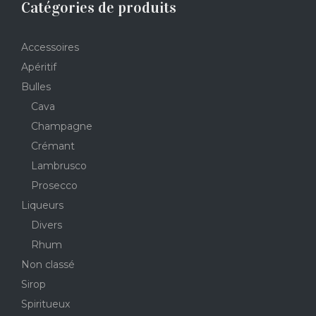
Catégories de produits
Accessoires
Apéritif
Bulles
Cava
Champagne
Crémant
Lambrusco
Prosecco
Liqueurs
Divers
Rhum
Non classé
Sirop
Spiritueux