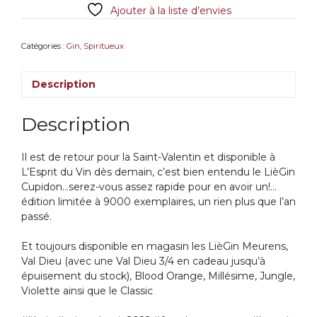
Ajouter à la liste d’envies
Catégories :
Gin
,
Spiritueux
Description
Description
Il est de retour pour la Saint-Valentin et disponible à
L’Esprit du Vin dès demain, c’est bien entendu le LièGin
Cupidon…serez-vous assez rapide pour en avoir un!…
édition limitée à 9000 exemplaires, un rien plus que l’an
passé.
Et toujours disponible en magasin les LièGin Meurens,
Val Dieu (avec une Val Dieu 3/4 en cadeau jusqu’à
épuisement du stock), Blood Orange, Millésime, Jungle,
Violette ainsi que le Classic