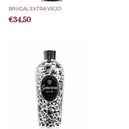
BRUGAL EXTRA VIEJO
€
34,50