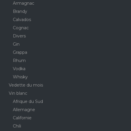
Armagnac
Brandy
Calvados
Cognac
Divers
Gin
Grappa
Rhum
Vodka
Whisky
Vedette du mois
Vin blanc
Afrique du Sud
Allemagne
Californie
Chili