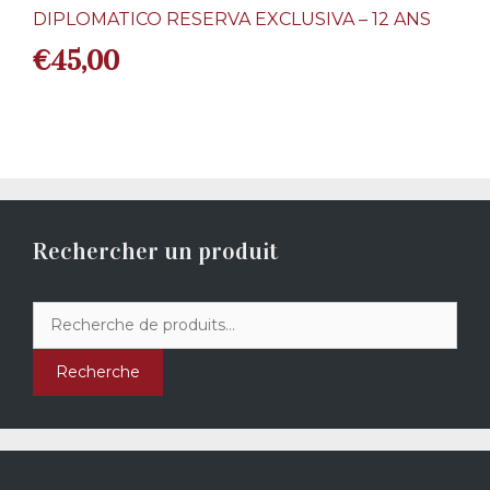
DIPLOMATICO RESERVA EXCLUSIVA – 12 ANS
€
45,00
Rechercher un produit
Recherche
pour :
Recherche