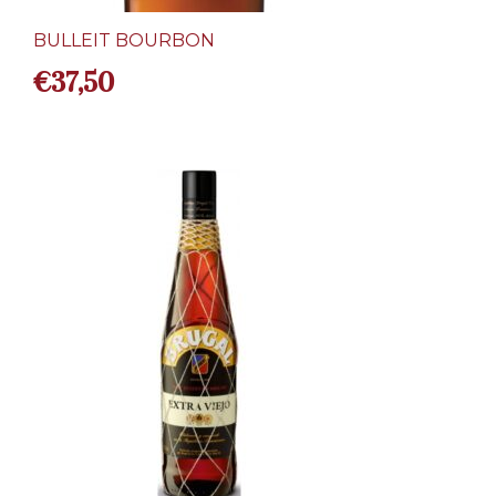
BULLEIT BOURBON
€
37,50