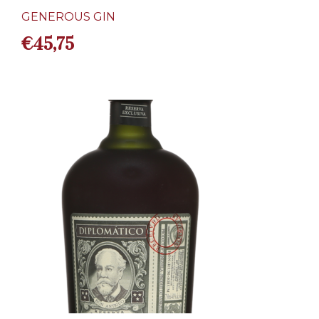
GENEROUS GIN
€
45,75