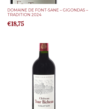
DOMAINE DE FONT-SANE – GIGONDAS –
TRADITION 2024
€
18,75