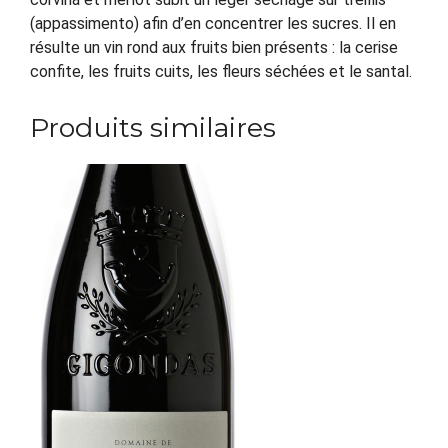
(appassimento) afin d’en concentrer les sucres. Il en
résulte un vin rond aux fruits bien présents : la cerise
confite, les fruits cuits, les fleurs séchées et le santal.
Produits similaires