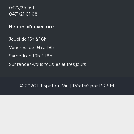
0477/29 16 14
0471/21 01 08
Heures d’ouverture
Jeudi de 15h à 18h
Vendredi de 15h à 18h
Samedi de 10h à 18h
Sur rendez-vous tous les autres jours.
© 2026 L'Esprit du Vin | Réalisé par
PRISM