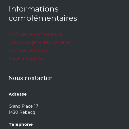
Informations
complémentaires
Politique de confidentialité
Conditions générales de vente
Politique de cookie
Mentions légales
Nous contacter
Adresse
Grand Place 17
1430 Rebecq
Téléphone