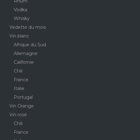
Rhum
Vodka
Whisky
Vedette du mois
Vin blanc
Afrique du Sud
Allemagne
Californie
Chili
France
Italie
Portugal
Vin Orange
Vin rosé
Chili
France