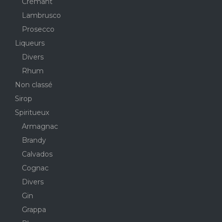
Crémant
Lambrusco
Prosecco
Liqueurs
Divers
Rhum
Non classé
Sirop
Spiritueux
Armagnac
Brandy
Calvados
Cognac
Divers
Gin
Grappa