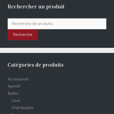
Rechercher un produit
Recherche
pour :
Recherche
Catégories de produits
Accessoires
Apéritif
Bulles
Cava
Champagne