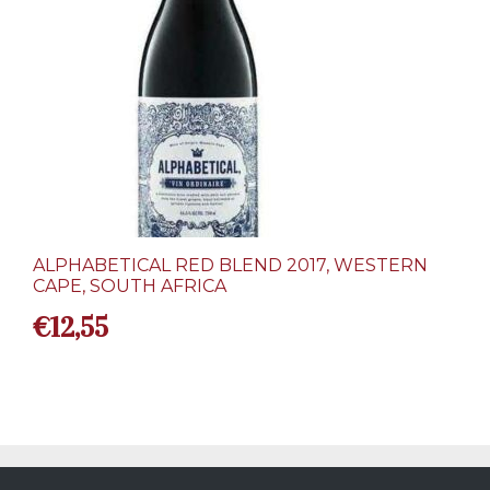
ALPHABETICAL RED BLEND 2017, WESTERN
CAPE, SOUTH AFRICA
€
12,55