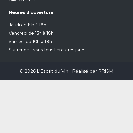
Heures d’ouverture
Jeudi de 15h à 18h
Vendredi de 15h à 18h
Samedi de 10h à 18h
Sur rendez-vous tous les autres jours.
© 2026 L'Esprit du Vin | Réalisé par
PRISM