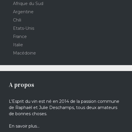
Afrique du Sud
Argentine
Chili
Etats-Unis
France
Italie
Macédoine
A propos
L’Esprit du vin est né en 2014 de la passion commune
de Raphaël et Julie Deschamps, tous deux amateurs
de bonnes choses.
En savoir plus…