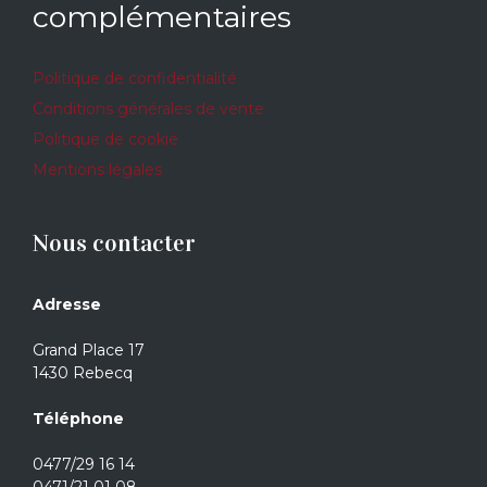
complémentaires
Politique de confidentialité
Conditions générales de vente
Politique de cookie
Mentions légales
Nous contacter
Adresse
Grand Place 17
1430 Rebecq
Téléphone
0477/29 16 14
0471/21 01 08