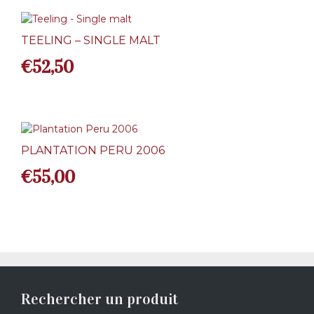
TEELING – SINGLE MALT
€
52,50
PLANTATION PERU 2006
€
55,00
Rechercher un produit