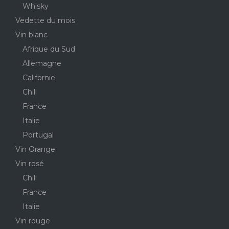
Whisky
Vedette du mois
Vin blanc
Afrique du Sud
Allemagne
Californie
Chili
France
Italie
Portugal
Vin Orange
Vin rosé
Chili
France
Italie
Vin rouge