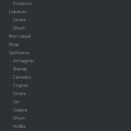
Prosecco
Liqueurs
Divers
Rhum
Non classé
Sirop
Spiritueux
Armagnac
Brandy
Calvados
Cognac
Divers
Gin
Grappa
Rhum
Vodka