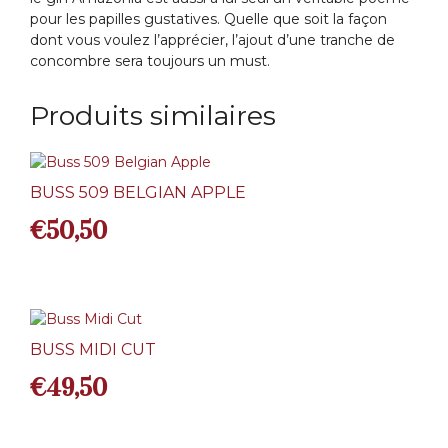
pour les papilles gustatives. Quelle que soit la façon
dont vous voulez l’apprécier, l’ajout d’une tranche de
concombre sera toujours un must.
Produits similaires
BUSS 509 BELGIAN APPLE
€
50,50
BUSS MIDI CUT
€
49,50