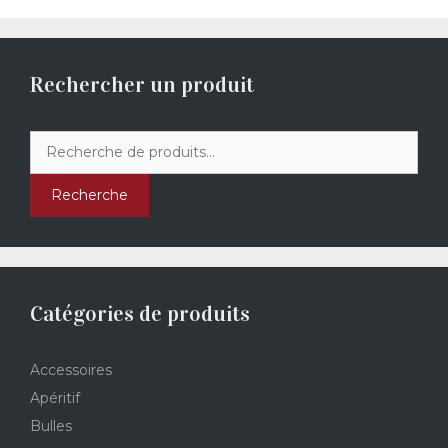
Rechercher un produit
Recherche
pour :
Recherche
Catégories de produits
Accessoires
Apéritif
Bulles