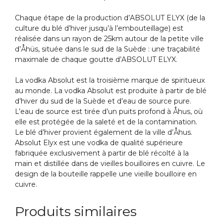
Chaque étape de la production d’ABSOLUT ELYX (de la
culture du blé d’hiver jusqu’à l’embouteillage) est
réalisée dans un rayon de 25km autour de la petite ville
d’Åhüs, située dans le sud de la Suède : une traçabilité
maximale de chaque goutte d’ABSOLUT ELYX.
La vodka Absolut est la troisième marque de spiritueux
au monde. La vodka Absolut est produite à partir de blé
d’hiver du sud de la Suède et d’eau de source pure.
L’eau de source est tirée d’un puits profond à Åhus, où
elle est protégée de la saleté et de la contamination.
Le blé d’hiver provient également de la ville d’Åhus.
Absolut Elyx est une vodka de qualité supérieure
fabriquée exclusivement à partir de blé récolté à la
main et distillée dans de vieilles bouilloires en cuivre. Le
design de la bouteille rappelle une vieille bouilloire en
cuivre.
Produits similaires