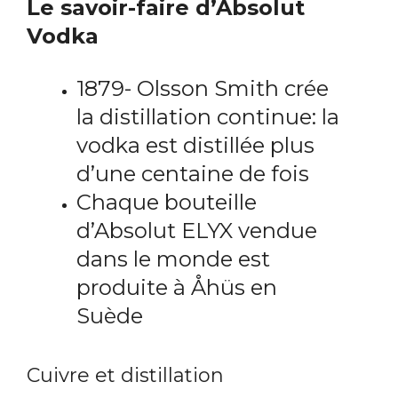
Le savoir-faire d’Absolut
Vodka
1879- Olsson Smith crée
la distillation continue: la
vodka est distillée plus
d’une centaine de fois
Chaque bouteille
d’Absolut ELYX vendue
dans le monde est
produite à Åhüs en
Suède
Cuivre et distillation