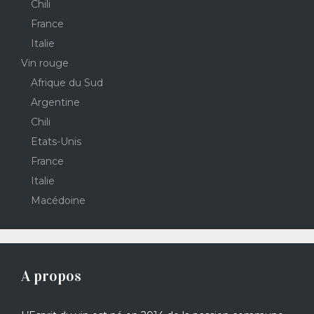
Chili
France
Italie
Vin rouge
Afrique du Sud
Argentine
Chili
Etats-Unis
France
Italie
Macédoine
A propos