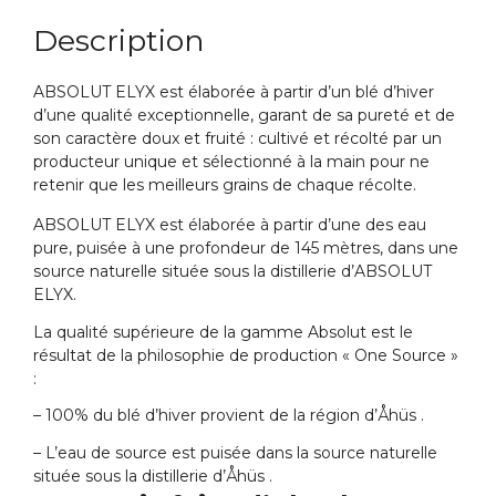
Description
ABSOLUT ELYX est élaborée à partir d’un blé d’hiver
d’une qualité exceptionnelle, garant de sa pureté et de
son caractère doux et fruité : cultivé et récolté par un
producteur unique et sélectionné à la main pour ne
retenir que les meilleurs grains de chaque récolte.
ABSOLUT ELYX est élaborée à partir d’une des eau
pure, puisée à une profondeur de 145 mètres, dans une
source naturelle située sous la distillerie d’ABSOLUT
ELYX.
La qualité supérieure de la gamme Absolut est le
résultat de la philosophie de production « One Source »
:
– 100% du blé d’hiver provient de la région d’Åhüs .
– L’eau de source est puisée dans la source naturelle
située sous la distillerie d’Åhüs .