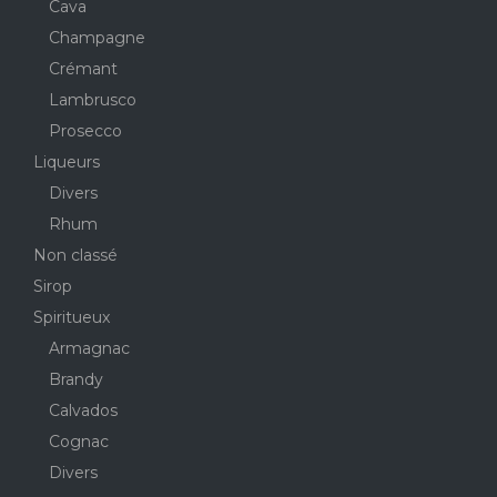
Cava
Champagne
Crémant
Lambrusco
Prosecco
Liqueurs
Divers
Rhum
Non classé
Sirop
Spiritueux
Armagnac
Brandy
Calvados
Cognac
Divers