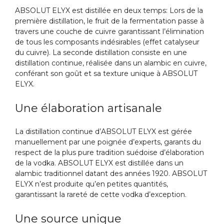
ABSOLUT ELYX est distillée en deux temps: Lors de la
première distillation, le fruit de la fermentation passe à
travers une couche de cuivre garantissant l’élimination
de tous les composants indésirables (effet catalyseur
du cuivre). La seconde distillation consiste en une
distillation continue, réalisée dans un alambic en cuivre,
conférant son goût et sa texture unique à ABSOLUT
ELYX.
Une élaboration artisanale
La distillation continue d’ABSOLUT ELYX est gérée
manuellement par une poignée d’experts, garants du
respect de la plus pure tradition suédoise d’élaboration
de la vodka. ABSOLUT ELYX est distillée dans un
alambic traditionnel datant des années 1920. ABSOLUT
ELYX n’est produite qu’en petites quantités,
garantissant la rareté de cette vodka d’exception.
Une source unique