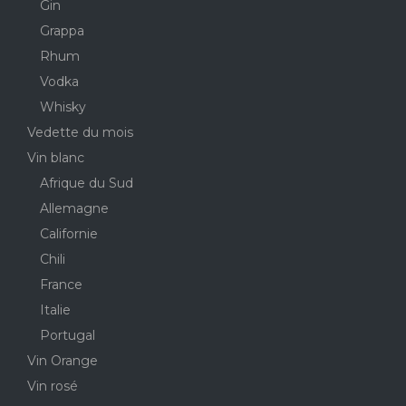
Gin
Grappa
Rhum
Vodka
Whisky
Vedette du mois
Vin blanc
Afrique du Sud
Allemagne
Californie
Chili
France
Italie
Portugal
Vin Orange
Vin rosé