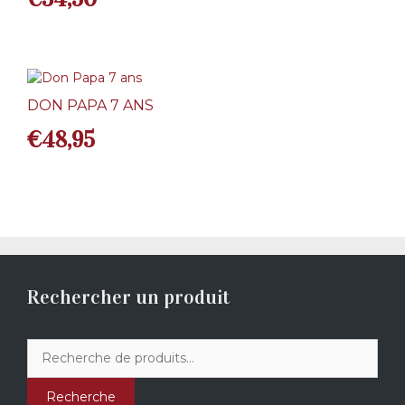
DON PAPA 7 ANS
€
48,95
Rechercher un produit
Recherche
pour :
Recherche