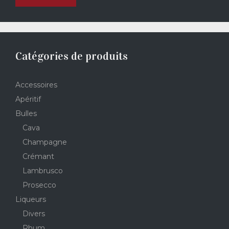
Catégories de produits
Accessoires
Apéritif
Bulles
Cava
Champagne
Crémant
Lambrusco
Prosecco
Liqueurs
Divers
Rhum