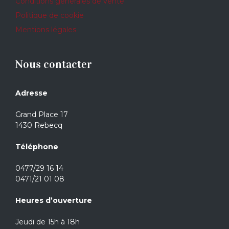
Conditions générales de vente
Politique de cookie
Mentions légales
Nous contacter
Adresse
Grand Place 17
1430 Rebecq
Téléphone
0477/29 16 14
0471/21 01 08
Heures d’ouverture
Jeudi de 15h à 18h