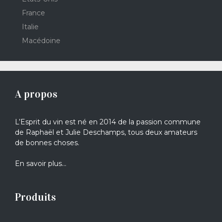
France
Italie
Macédoine
A propos
L’Esprit du vin est né en 2014 de la passion commune
de Raphaël et Julie Deschamps, tous deux amateurs
de bonnes choses.
En savoir plus…
Produits