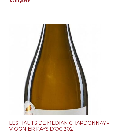
LES HAUTS DE MEDIAN CHARDONNAY –
VIOGNIER PAYS D’OC 2021