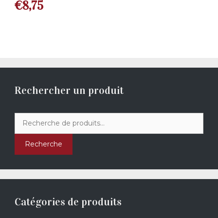
€
8,75
Rechercher un produit
Recherche
pour :
Recherche
Catégories de produits