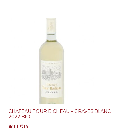
CHÂTEAU TOUR BICHEAU – GRAVES BLANC
2022 BIO
€
11,50