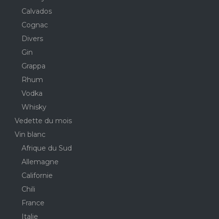
Calvados
Cognac
Divers
Gin
Grappa
Rhum
Vodka
Whisky
Vedette du mois
Vin blanc
Afrique du Sud
Allemagne
Californie
Chili
France
Italie