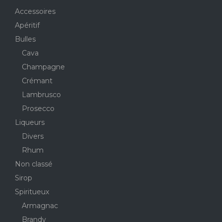
Accessoires
Apéritif
Bulles
Cava
Champagne
Crémant
Lambrusco
Prosecco
Liqueurs
Divers
Rhum
Non classé
Sirop
Spiritueux
Armagnac
Brandy