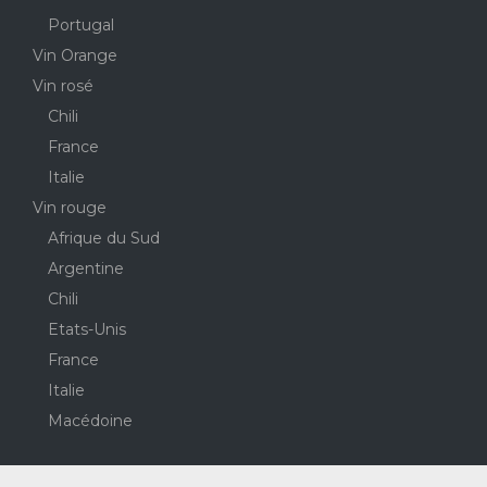
Portugal
Vin Orange
Vin rosé
Chili
France
Italie
Vin rouge
Afrique du Sud
Argentine
Chili
Etats-Unis
France
Italie
Macédoine