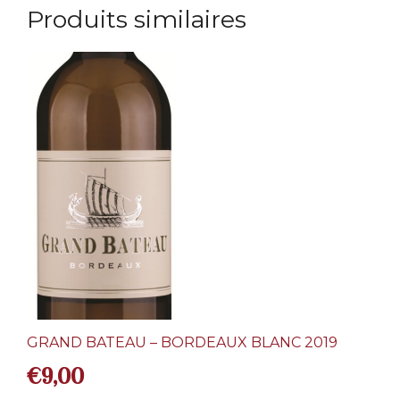
Produits similaires
GRAND BATEAU – BORDEAUX BLANC 2019
€
9,00