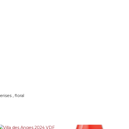
rises , floral