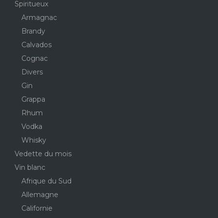
Spiritueux
Armagnac
Brandy
Calvados
Cognac
Divers
Gin
Grappa
Rhum
Vodka
Whisky
Vedette du mois
Vin blanc
Afrique du Sud
Allemagne
Californie