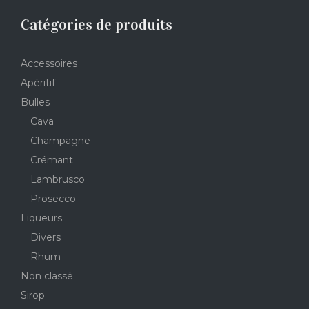
Catégories de produits
Accessoires
Apéritif
Bulles
Cava
Champagne
Crémant
Lambrusco
Prosecco
Liqueurs
Divers
Rhum
Non classé
Sirop