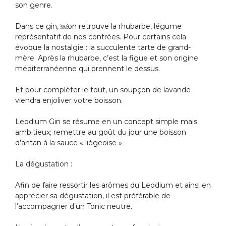
son genre.
Dans ce gin, ￼on retrouve la rhubarbe, légume
représentatif de nos contrées. Pour certains cela
évoque la nostalgie : la succulente tarte de grand-
mère. Après la rhubarbe, c’est la figue et son origine
méditerranéenne qui prennent le dessus.
Et pour compléter le tout, un soupçon de lavande
viendra enjoliver votre boisson.
Leodium Gin se résume en un concept simple mais
ambitieux; remettre au goût du jour une boisson
d’antan à la sauce « liégeoise »
La dégustation :
Afin de faire ressortir les arômes du Leodium et ainsi en
apprécier sa dégustation, il est préférable de
l’accompagner d’un Tonic neutre.