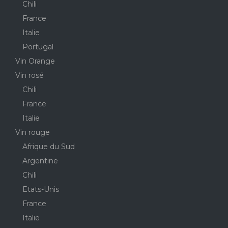
Chili
France
Italie
Portugal
Vin Orange
Vin rosé
Chili
France
Italie
Vin rouge
Afrique du Sud
Argentine
Chili
Etats-Unis
France
Italie