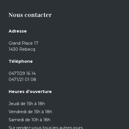
Nous contacter
Adresse
Grand Place 17
1430 Rebecq
Téléphone
0477/29 16 14
0471/21 01 08
Heures d’ouverture
Jeudi de 15h à 18h
Vendredi de 15h à 18h
Samedi de 10h à 18h
Sur rendez-vous tous les autres jours.