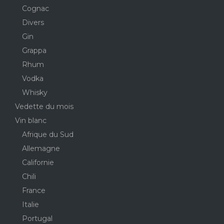
Cognac
Divers
Gin
Grappa
Rhum
Vodka
Whisky
Vedette du mois
Vin blanc
Afrique du Sud
Allemagne
Californie
Chili
France
Italie
Portugal