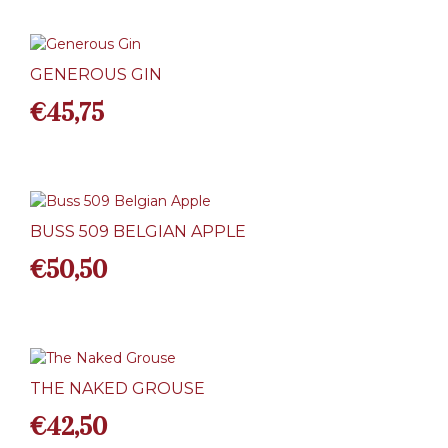
GENEROUS GIN
€
45,75
BUSS 509 BELGIAN APPLE
€
50,50
THE NAKED GROUSE
€
42,50