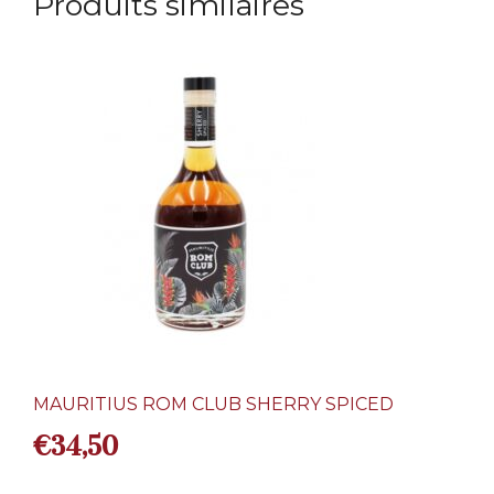
Produits similaires
MAURITIUS ROM CLUB SHERRY SPICED
€
34,50