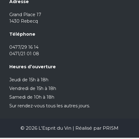
Adresse
Grand Place 17
1430 Rebecq
Téléphone
0477/29 16 14
0471/21 01 08
Heures d’ouverture
Jeudi de 15h à 18h
Vendredi de 15h à 18h
Samedi de 10h à 18h
Sur rendez-vous tous les autres jours.
© 2026 L'Esprit du Vin | Réalisé par
PRISM