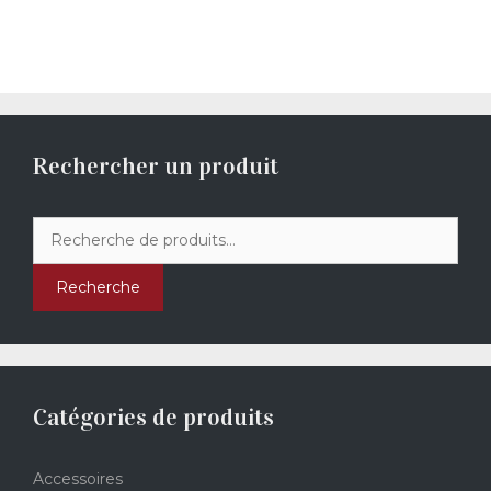
Rechercher un produit
Recherche
pour :
Recherche
Catégories de produits
Accessoires