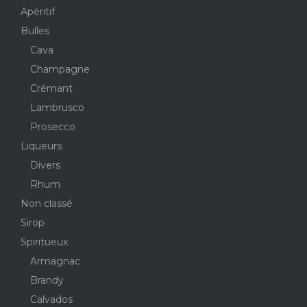
Apéritif
Bulles
Cava
Champagne
Crémant
Lambrusco
Prosecco
Liqueurs
Divers
Rhum
Non classé
Sirop
Spiritueux
Armagnac
Brandy
Calvados