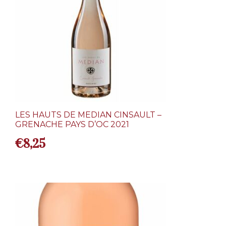
LES HAUTS DE MEDIAN CINSAULT –
GRENACHE PAYS D’OC 2021
€
8,25