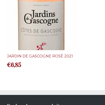
JARDIN DE GASCOGNE ROSÉ 2021
€
6,85