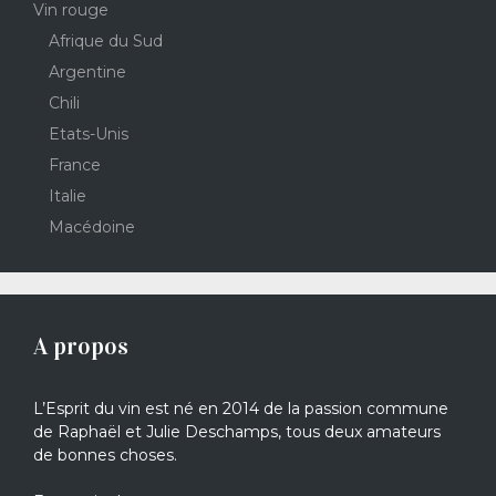
Vin rouge
Afrique du Sud
Argentine
Chili
Etats-Unis
France
Italie
Macédoine
A propos
L’Esprit du vin est né en 2014 de la passion commune
de Raphaël et Julie Deschamps, tous deux amateurs
de bonnes choses.