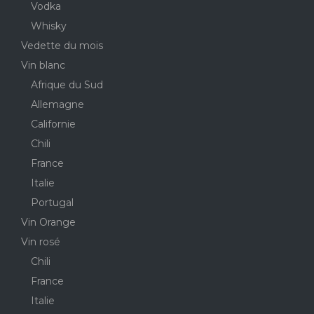
Vodka
Whisky
Vedette du mois
Vin blanc
Afrique du Sud
Allemagne
Californie
Chili
France
Italie
Portugal
Vin Orange
Vin rosé
Chili
France
Italie