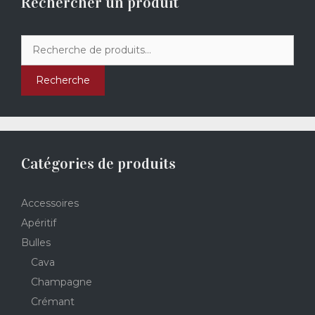
Rechercher un produit
Recherche
pour :
Recherche
Catégories de produits
Accessoires
Apéritif
Bulles
Cava
Champagne
Crémant