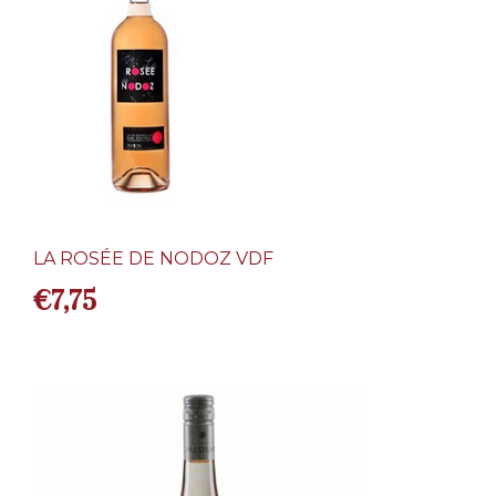
LA ROSÉE DE NODOZ VDF
€
7,75