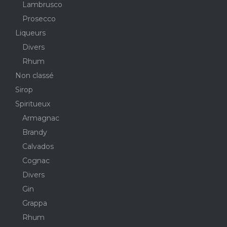
Lambrusco
Prosecco
Liqueurs
Divers
Rhum
Non classé
Sirop
Spiritueux
Armagnac
Brandy
Calvados
Cognac
Divers
Gin
Grappa
Rhum