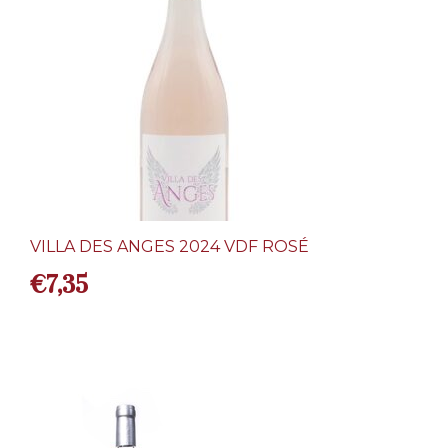
VILLA DES ANGES 2024 VDF ROSÉ
€
7,35