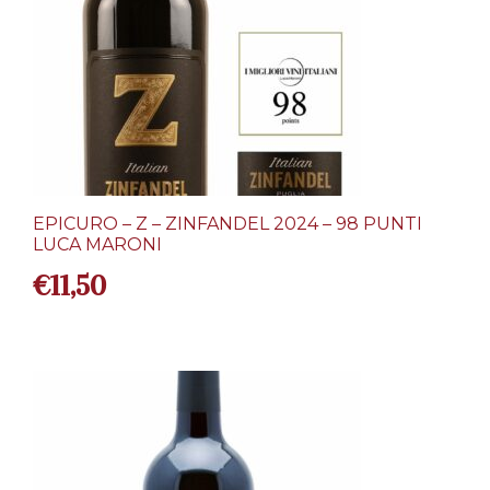
EPICURO – Z – ZINFANDEL 2024 – 98 PUNTI
LUCA MARONI
€
11,50