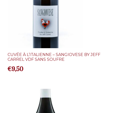
CUVÉE À L’ITALIENNE – SANGIOVESE BY JEFF
CARREL VDF SANS SOUFRE
€
9,50