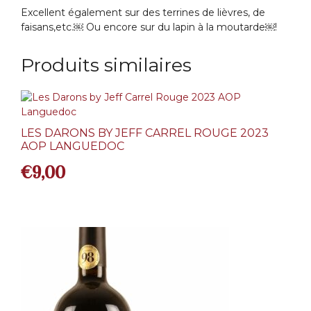
Excellent également sur des terrines de lièvres, de
faisans,etc.￼ Ou encore sur du lapin à la moutarde￼!
Produits similaires
LES DARONS BY JEFF CARREL ROUGE 2023
AOP LANGUEDOC
€
9,00