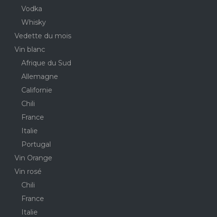
Vodka
Whisky
Vedette du mois
Vin blanc
Afrique du Sud
Allemagne
Californie
Chili
France
Italie
Portugal
Vin Orange
Vin rosé
Chili
France
Italie