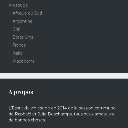
Vin rouge
Afrique du Sud
Argentine
Chili
Etats-Unis
France
Italie
Macédoine
A propos
L’Esprit du vin est né en 2014 de la passion commune
de Raphaël et Julie Deschamps, tous deux amateurs
de bonnes choses.