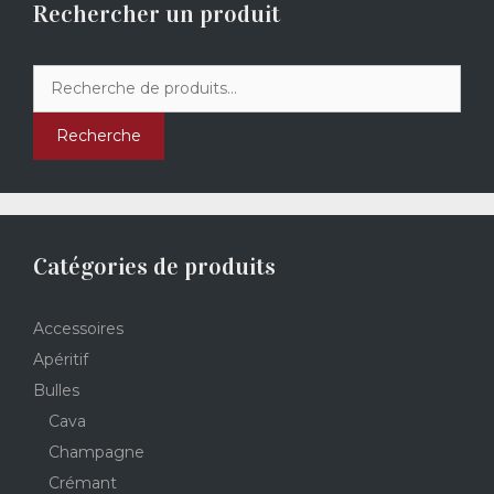
Rechercher un produit
Recherche
pour :
Recherche
Catégories de produits
Accessoires
Apéritif
Bulles
Cava
Champagne
Crémant