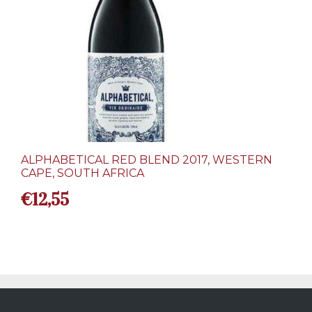
ALPHABETICAL RED BLEND 2017, WESTERN
CAPE, SOUTH AFRICA
€
12,55