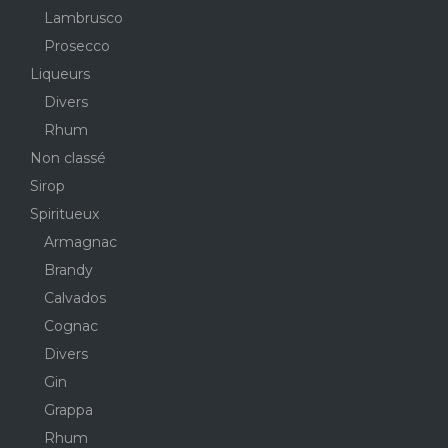
Lambrusco
Prosecco
Liqueurs
Divers
Rhum
Non classé
Sirop
Spiritueux
Armagnac
Brandy
Calvados
Cognac
Divers
Gin
Grappa
Rhum