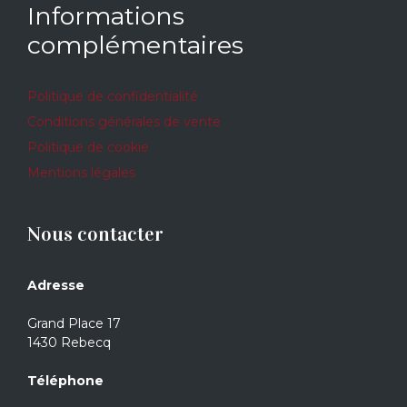
Informations
complémentaires
Politique de confidentialité
Conditions générales de vente
Politique de cookie
Mentions légales
Nous contacter
Adresse
Grand Place 17
1430 Rebecq
Téléphone