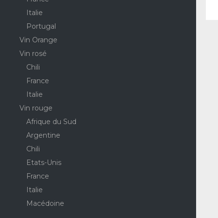
Italie
Portugal
Vin Orange
Vin rosé
Chili
France
Italie
Vin rouge
Afrique du Sud
Argentine
Chili
Etats-Unis
France
Italie
Macédoine