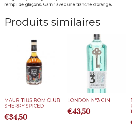
rempli de glaçons. Garnir avec une tranche d’orange.
Produits similaires
MAURITIUS ROM CLUB
LONDON N°3 GIN
SHERRY SPICED
€
43,50
€
34,50