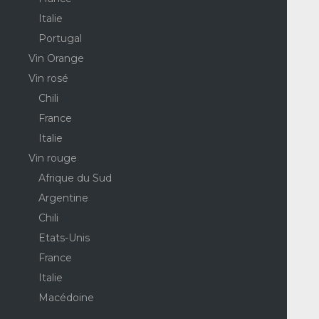
Italie
Portugal
Vin Orange
Vin rosé
Chili
France
Italie
Vin rouge
Afrique du Sud
Argentine
Chili
Etats-Unis
France
Italie
Macédoine