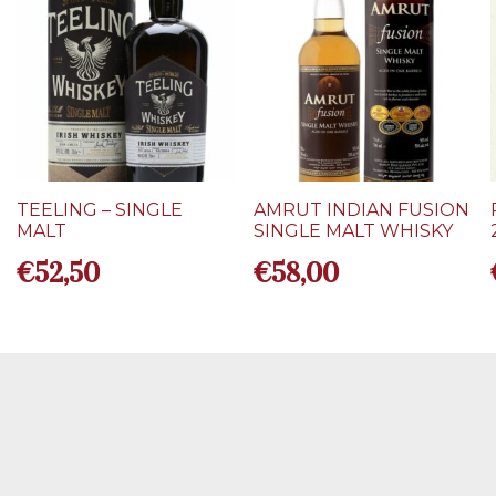
TEELING – SINGLE
AMRUT INDIAN FUSION
MALT
SINGLE MALT WHISKY
€
52,50
€
58,00