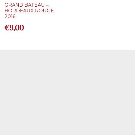
GRAND BATEAU –
BORDEAUX ROUGE
2016
€
9,00