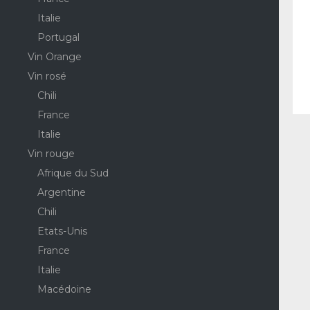
Italie
Portugal
Vin Orange
Vin rosé
Chili
France
Italie
Vin rouge
Afrique du Sud
Argentine
Chili
Etats-Unis
France
Italie
Macédoine