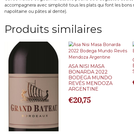
accompagnera avec simplicité tous les plats qui font les bons
napolitaine ou pâtes al dente).
Produits similaires
ASA NISI MASA
BONARDA 2022
BODEGA MUNDO
REVÉS MENDOZA
ARGENTINE
€
20,75