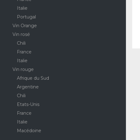
Italie
Portugal
Vin Orange
Vin rosé
Chili
France
Italie
Vin rouge
Afrique du Sud
Argentine
Chili
Etats-Unis
France
Italie
Macédoine