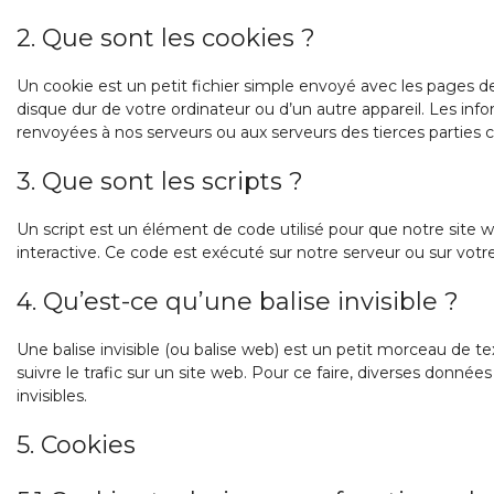
2. Que sont les cookies ?
Un cookie est un petit fichier simple envoyé avec les pages de
disque dur de votre ordinateur ou d’un autre appareil. Les inf
renvoyées à nos serveurs ou aux serveurs des tierces parties co
3. Que sont les scripts ?
Un script est un élément de code utilisé pour que notre sit
interactive. Ce code est exécuté sur notre serveur ou sur votre
4. Qu’est-ce qu’une balise invisible ?
Une balise invisible (ou balise web) est un petit morceau de tex
suivre le trafic sur un site web. Pour ce faire, diverses donnée
invisibles.
5. Cookies