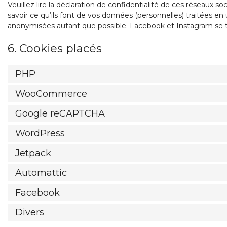
Veuillez lire la déclaration de confidentialité de ces réseaux s
savoir ce qu’ils font de vos données (personnelles) traitées e
anonymisées autant que possible. Facebook et Instagram se t
6. Cookies placés
PHP
WooCommerce
Google reCAPTCHA
WordPress
Jetpack
Automattic
Facebook
Divers