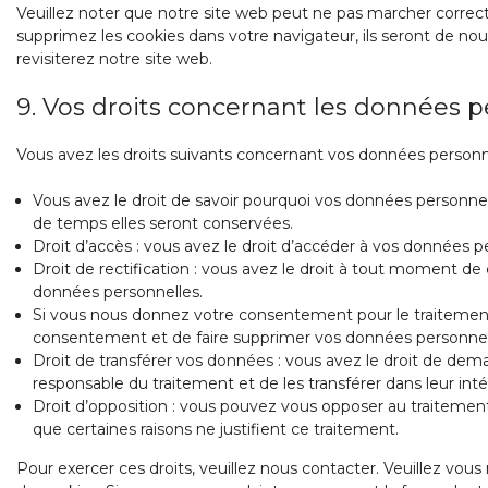
Veuillez noter que notre site web peut ne pas marcher correct
supprimez les cookies dans votre navigateur, ils seront de n
revisiterez notre site web.
9. Vos droits concernant les données p
Vous avez les droits suivants concernant vos données personne
Vous avez le droit de savoir pourquoi vos données personnell
de temps elles seront conservées.
Droit d’accès : vous avez le droit d’accéder à vos données 
Droit de rectification : vous avez le droit à tout moment de
données personnelles.
Si vous nous donnez votre consentement pour le traitement
consentement et de faire supprimer vos données personnel
Droit de transférer vos données : vous avez le droit de de
responsable du traitement et de les transférer dans leur int
Droit d’opposition : vous pouvez vous opposer au traitem
que certaines raisons ne justifient ce traitement.
Pour exercer ces droits, veuillez nous contacter. Veuillez vou